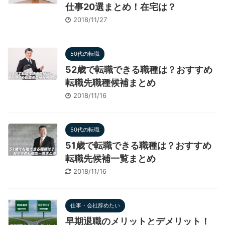
仕事20選まとめ！在宅は？
2018/11/27
50代の転職
52歳で転職できる職種は？おすすめ
転職先職種候補まとめ
2018/11/16
50代の転職
51歳で転職できる職種は？おすすめ
転職先候補一覧まとめ
2018/11/16
仕事・会社辞めたい
早期退職のメリットとデメリット！