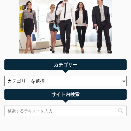
カテゴリー
サイト内検索