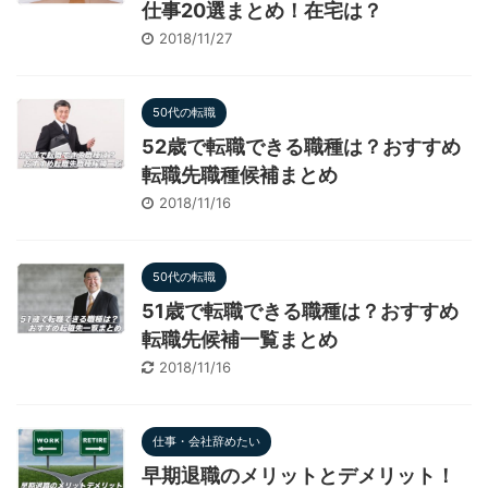
仕事20選まとめ！在宅は？
2018/11/27
50代の転職
52歳で転職できる職種は？おすすめ
転職先職種候補まとめ
2018/11/16
50代の転職
51歳で転職できる職種は？おすすめ
転職先候補一覧まとめ
2018/11/16
仕事・会社辞めたい
早期退職のメリットとデメリット！