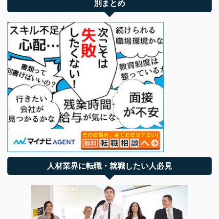
別まとめ
人材業界に転職・就職したい人必見