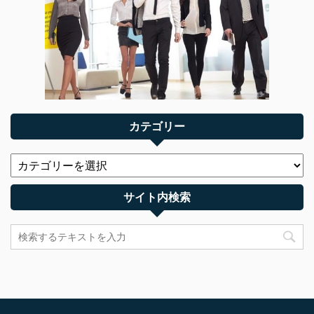
カテゴリー
サイト内検索