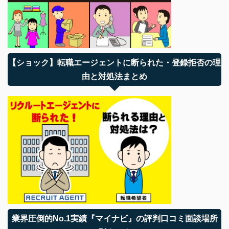
【ショック】転職エージェントに断られた・登録拒否の理
由と対処法まとめ
業界圧倒的No.1実績『マイナビ』の評判口コミ面談場所