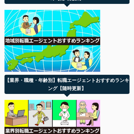
【業界・職種・年齢別】転職エージェントおすすめランキ
ング【随時更新】