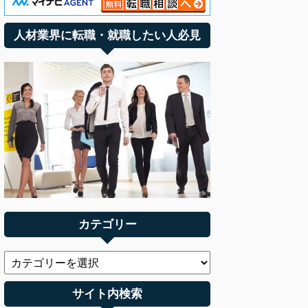
人材業界に転職・就職したい人必見
カテゴリー
サイト内検索