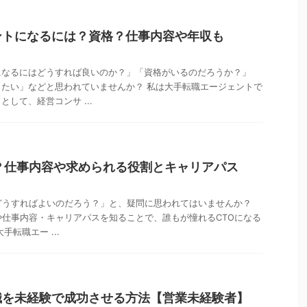
ントになるには？資格？仕事内容や年収も
になるにはどうすれば良いのか？」「資格がいるのだろうか？」
たい」などと思われていませんか？ 私は大手転職エージェントで
して、経営コンサ ...
？仕事内容や求められる役割とキャリアパス
どうすればよいのだろう？」と、疑問に思われてはいませんか？
や仕事内容・キャリアパスを知ることで、誰もが憧れるCTOになる
手転職エー ...
職を未経験で成功させる方法【営業未経験者】