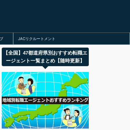
ブ
JACリクルートメント
【全国】47都道府県別おすすめ転職エ
ージェント一覧まとめ【随時更新】