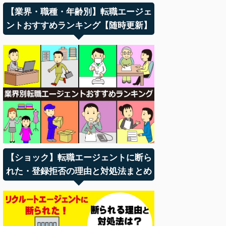
【業界・職種・年齢別】転職エージェ
ントおすすめランキング【随時更新】
【ショック】転職エージェントに断ら
れた・登録拒否の理由と対処法まとめ