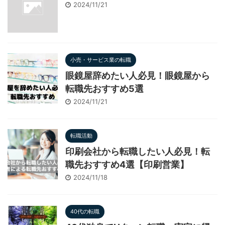
2024/11/21
小売・サービス業の転職
眼鏡屋辞めたい人必見！眼鏡屋から
転職先おすすめ5選
2024/11/21
転職活動
印刷会社から転職したい人必見！転
職先おすすめ4選【印刷営業】
2024/11/18
40代の転職