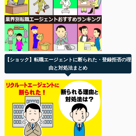
【ショック】転職エージェントに断られた・登録拒否の理
由と対処法まとめ