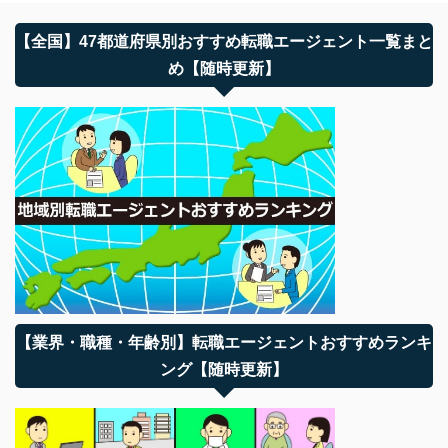
【全国】47都道府県別おすすめ転職エージェント一覧まと
め【随時更新】
【業界・職種・年齢別】転職エージェントおすすめランキ
ング【随時更新】