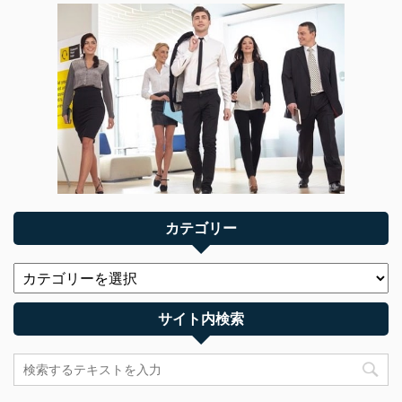
カテゴリー
サイト内検索