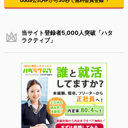
doda公式HPから30秒で無料会員登録
当サイト登録者5,000人突破「ハタ
ラクティブ」