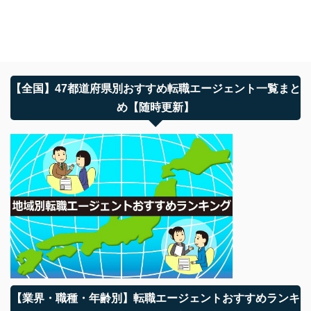
【全国】47都道府県別おすすめ転職エージェント一覧まと
め【随時更新】
【業界・職種・年齢別】転職エージェントおすすめランキ