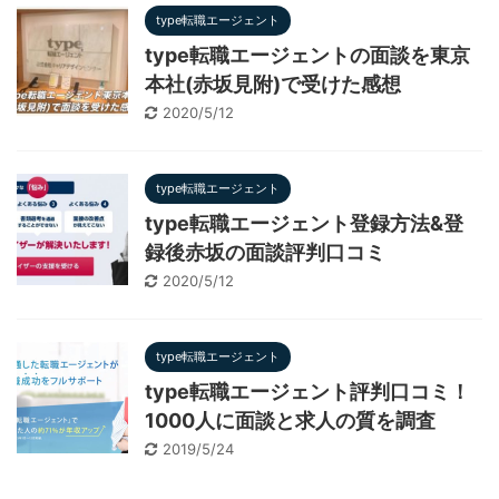
type転職エージェント
type転職エージェントの面談を東京
本社(赤坂見附)で受けた感想
2020/5/12
type転職エージェント
type転職エージェント登録方法&登
録後赤坂の面談評判口コミ
2020/5/12
type転職エージェント
type転職エージェント評判口コミ！
1000人に面談と求人の質を調査
2019/5/24