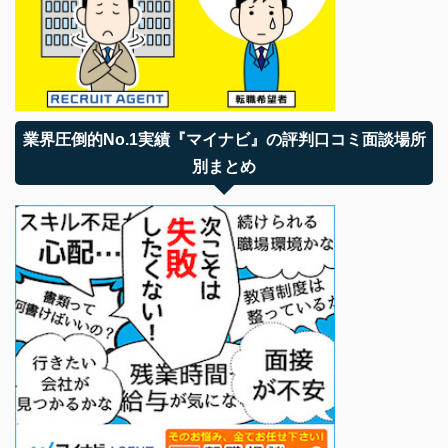
業界圧倒的No.1実績『マイナビ』の評判口コミ面談場所
別まとめ