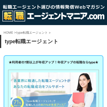
HOME
>
type転職エージェント
>
type転職エージェント