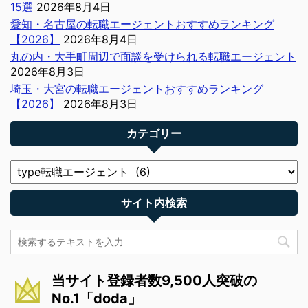
15選
2026年8月4日
愛知・名古屋の転職エージェントおすすめランキング
【2026】
2026年8月4日
丸の内・大手町周辺で面談を受けられる転職エージェント
2026年8月3日
埼玉・大宮の転職エージェントおすすめランキング
【2026】
2026年8月3日
カテゴリー
サイト内検索
当サイト登録者数9,500人突破の
No.1「doda」