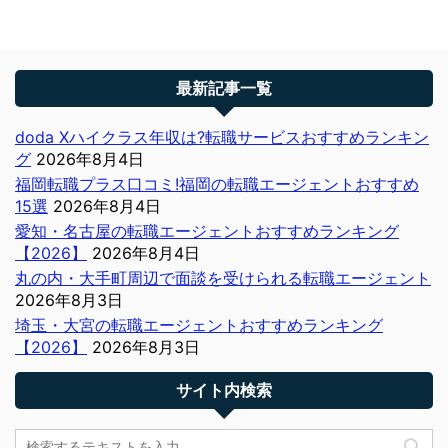
最新記事一覧
doda Xハイクラス年収は?転職サービスおすすめランキン
グ
2026年8月4日
福岡転職プラス口コミ!福岡の転職エージェントおすすめ
15選
2026年8月4日
愛知・名古屋の転職エージェントおすすめランキング
【2026】
2026年8月4日
丸の内・大手町周辺で面談を受けられる転職エージェント
2026年8月3日
埼玉・大宮の転職エージェントおすすめランキング
【2026】
2026年8月3日
サイト内検索