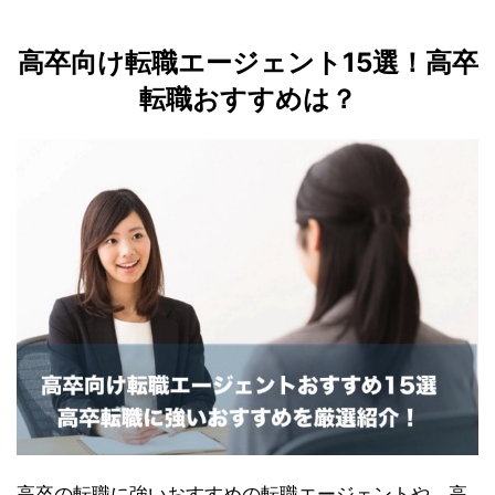
高卒向け転職エージェント15選！高卒
転職おすすめは？
高卒の転職に強いおすすめの転職エージェントや、高