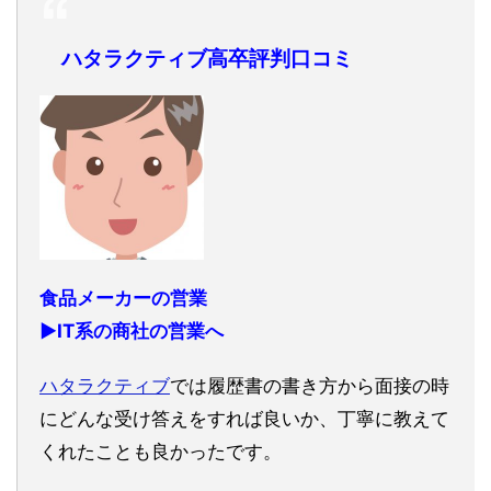
ハタラクティブ高卒評判口コミ
食品メーカーの営業
▶︎IT系の商社の営業へ
ハタラクティブ
では履歴書の書き方から面接の時
にどんな受け答えをすれば良いか、丁寧に教えて
くれたことも良かったです。