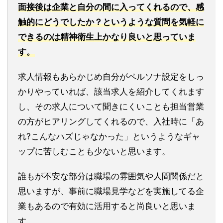
面接後は企業と自分の間に入ってくれるので、感
触的にどうでしたか？というような質問を気軽に
できるのは精神衛生上かなり良いと思っていま
す。
求人情報もあらかじめ自分がペルソナ設定をしっ
かりやっていれば、該当求人を紹介してくれます
し、その求人について聞きにくいことも担当営業
の方がヒアリングしてくれるので、入社時に「あ
れ?こんなハズじゃなかった」というようなギャ
ップに苦しむことも少ないと思います。
誰もが不安な部分は職場の雰囲気や人間関係だと
思いますが、事前に職場見学などを実施してる企
業もあるので有効に活用すると尚良いと思いま
す。