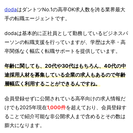
doda
はダントツNo.1の高卒OK求人数を誇る業界最大
手の転職エージェントです。
dodaは基本的に正社員として勤務しているビジネスパ
ーソンの転職支援を行っていますが、学歴は大卒・高
卒関係なく幅広く転職サポートを提供しています。
年齢に関しても、20代や30代はもちろん、40代の中
途採用人材を募集している企業の求人もあるので年齢
層幅広く利用することができるんですね。
会員登録せずに公開されている高卒向けの求人情報だ
けでも2025年現在
1,000件
を超えており、会員登録す
ることで紹介可能な非公開求人まで含めるとその数は
膨大になります。