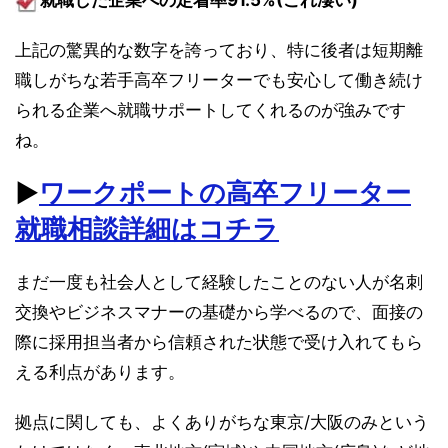
上記の驚異的な数字を誇っており、特に後者は短期離
職しがちな若手高卒フリーターでも安心して働き続け
られる企業へ就職サポートしてくれるのが強みです
ね。
▶︎
ワークポートの高卒フリーター
就職相談詳細はコチラ
まだ一度も社会人として経験したことのない人が名刺
交換やビジネスマナーの基礎から学べるので、面接の
際に採用担当者から信頼された状態で受け入れてもら
える利点があります。
拠点に関しても、よくありがちな東京/大阪のみという