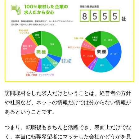
訪問取材をした求人だけということは、経営者の方針
や社風など、ネットの情報だけでは分からない情報が
あるということです。
つまり、転職後もきちんと活躍でき、表面上だけでな
く、本当に転職希望者にマッチした会社かどうかを見