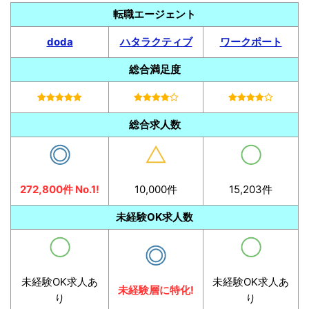
転職エージェント
doda
ハタラクティブ
ワークポート
総合満足度
総合求人数
272,800件 No.1!
10,000件
15,203件
未経験OK求人数
未経験OK求人あ
未経験OK求人あ
未経験層に特化!
り
り