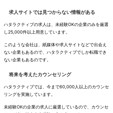
求人サイトでは見つからない情報がある
ハタラクティブの求人は、未経験OKの企業のみを厳選
し25,000件以上用意しています。
このような会社は、紙媒体や求人サイトなどで出会え
ない企業もあるので、ハタラクティブでしか転職でき
ない企業もあるのです。
将来を考えたカウンセリング
ハタラクティブでは、今まで60,000人以上のカウンセ
リングを実施しています。
未経験OKの企業の求人に厳選しているので、カウンセ