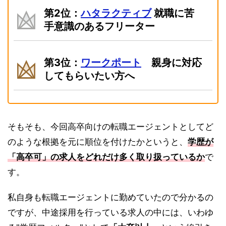
第2位：
ハタラクティブ
就職に苦
手意識のあるフリーター
第3位：
ワークポート
親身に対応
してもらいたい方へ
そもそも、今回高卒向けの転職エージェントとしてど
のような根拠を元に順位を付けたかというと、
学歴が
「高卒可」の求人をどれだけ多く取り扱っているか
で
す。
私自身も転職エージェントに勤めていたので分かるの
ですが、中途採用を行っている求人の中には、いわゆ