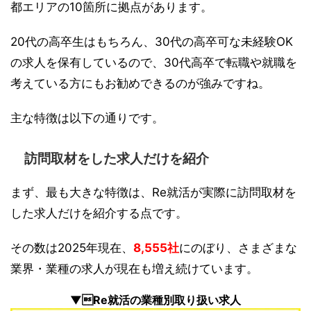
都エリアの10箇所に拠点があります。
20代の高卒生はもちろん、30代の高卒可な未経験OK
の求人を保有しているので、30代高卒で転職や就職を
考えている方にもお勧めできるのが強みですね。
主な特徴は以下の通りです。
訪問取材をした求人だけを紹介
まず、最も大きな特徴は、Re就活が実際に訪問取材を
した求人だけを紹介する点です。
その数は2025年現在、
8,555社
にのぼり、さまざまな
業界・業種の求人が現在も増え続けています。
▼Re就活の業種別取り扱い求人