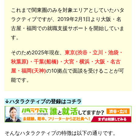
これまで関東圏のみを対象エリアとしていたハタ
ラクティブですが、2019年2月1日より大阪・名
古屋・福岡での就職支援サポートを開始していま
す。
そのため2025年現在、
東京(渋谷・立川・池袋・
秋葉原)・千葉(船橋)・大宮・横浜・大阪・名古
屋・福岡(天神)
の10拠点で面談を受けることが可
能です。
↓ハタラクティブの登録はコチラ
そんなハタラクティブの特徴は以下の通りです。