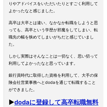
りやアドバイスをいただいたりとすごく利用して
よかったなと感じました。
高卒は大卒とは違い、なかなか転職をしようと思
っても、高卒という学歴が邪魔をしてしまい、転
職先の幅を狭めてしまいがちだと感じていまし
た。
しかし実際はそんなことは一切なく、思い切って
利用してよかったなと思っています。
銀行員時代に取得した資格を利用して、大手の保
険会社営業事務へとdodaを通じて転職すること
ができました。
▶︎
dodaに登録して高卒転職無料