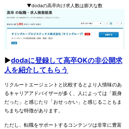
▼dodaの高卒向け求人数は膨大な数
▶︎
dodaに登録して高卒OKの非公開求
人を紹介してもらう
リクルートエージェントと比較するとより人情味のあ
るキャリアアドバイザーが多く、人によっては「親身
だった」と感じたり「おせっかい」と感じることもま
ちまちな特徴があります。
ただし、転職をサポートするコンテンツは非常に豊富