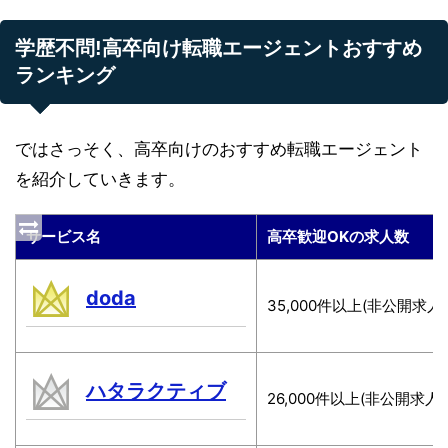
学歴不問!高卒向け転職エージェントおすすめ
ランキング
ではさっそく、高卒向けのおすすめ転職エージェント
を紹介していきます。
サービス名
高卒歓迎OKの求人数
doda
35,000件以上(非公開求人
ハタラクティブ
26,000件以上(非公開求人