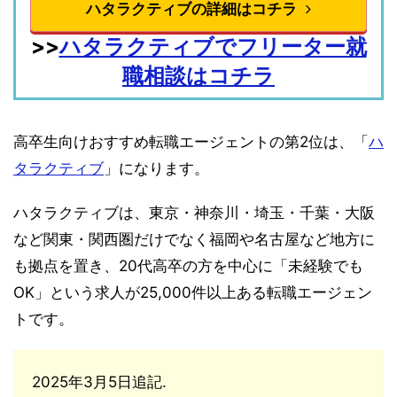
ハタラクティブの詳細はコチラ
>>
ハタラクティブでフリーター就
職相談はコチラ
高卒生向けおすすめ転職エージェントの第2位は、「
ハ
タラクティブ
」になります。
ハタラクティブは、東京・神奈川・埼玉・千葉・大阪
など関東・関西圏だけでなく福岡や名古屋など地方に
も拠点を置き、20代高卒の方を中心に「未経験でも
OK」という求人が25,000件以上ある転職エージェン
トです。
2025年3月5日追記.