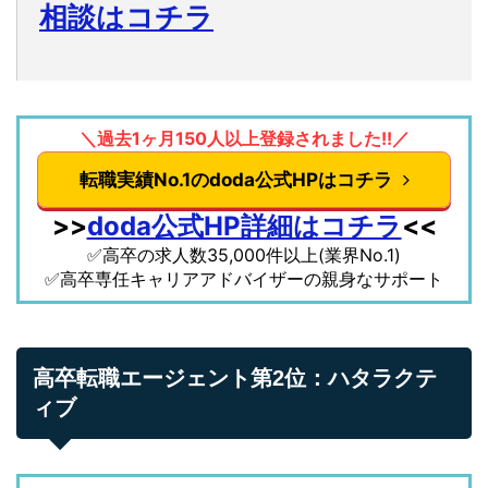
相談はコチラ
＼過去1ヶ月150人以上登録されました!!／
転職実績No.1のdoda公式HPはコチラ
>>
doda公式HP詳細はコチラ
<<
✅高卒の求人数35,000件以上(業界No.1)
✅高卒専任キャリアアドバイザーの親身なサポート
高卒転職エージェント第2位：ハタラクテ
ィブ