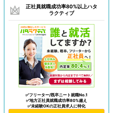
正社員就職成功率80%以上ハタ
ラクティブ
✅フリーター/既卒ニート就職No.1
✅地方正社員就職成功率80%越え
✅未経験OKの正社員求人に特化