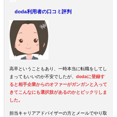
doda利用者の口コミ評判
高卒ということもあり、一時本当に転職をしてし
まってもいいのか不安でしたが、
dodaに登録す
ると相手企業からのオファーがガンガンと入って
きてこんなにも選択肢があるのかとビックリしま
した。
担当キャリアアドバイザーの方とメールでやり取