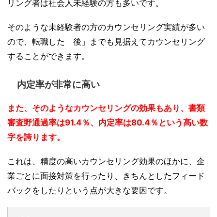
リング者は社会人未経験の方も多いです。
そのような未経験者の方のカウンセリング実績が多い
ので、転職した「後」までも見据えてカウンセリング
することができます。
内定率が非常に高い
また、そのようなカウンセリングの効果もあり、書類
審査野通過率は91.4％、内定率は80.4％という高い数
字を誇ります。
これは、精度の高いカウンセリング効果のほかに、企
業ごとに面接対策を行ったり、きちんとしたフィード
バックをしたりという点が大きな要因です。