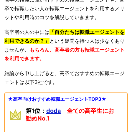
卒で転職したい人が転職エージェントを利用するメリ
ットや利用時のコツを解説していきます。
高卒者の人の中には
「自分たちは転職エージェントを
利用できるのか？」
という疑問を持つ人は少なくあり
ませんが、
もちろん、高卒者の方も転職エージェント
を利用できます。
結論から申し上げると、高卒でおすすめの転職エージ
ェントは以下3社です。
★高卒向けおすすめ転職エージェントTOP3★
第1位：
doda
全ての高卒生にお
勧めNo.1