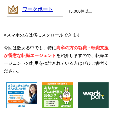
ワークポート
15,000件以上
※スマホの方は横にスクロールできます
今回は数ある中でも、特に
高卒の方の就職・転職支援
が得意な転職エージェント
を紹介しますので、転職エ
ージェントの利用を検討されている方はぜひご参考く
ださい。