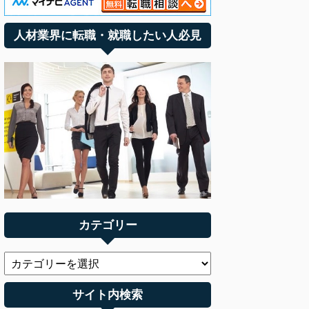
人材業界に転職・就職したい人必見
カテゴリー
サイト内検索