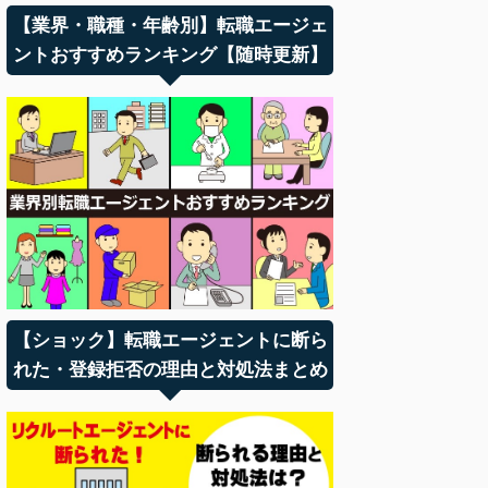
【業界・職種・年齢別】転職エージェ
ントおすすめランキング【随時更新】
【ショック】転職エージェントに断ら
れた・登録拒否の理由と対処法まとめ