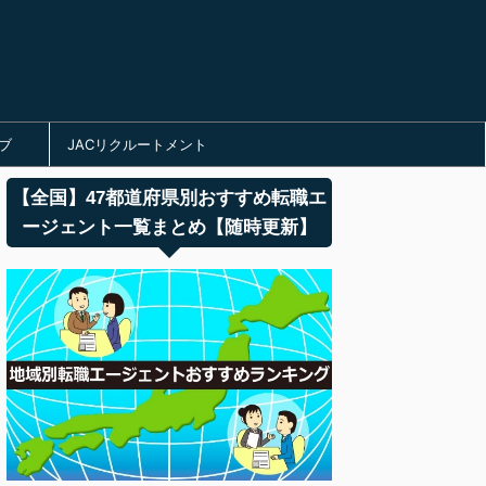
ブ
JACリクルートメント
【全国】47都道府県別おすすめ転職エ
ージェント一覧まとめ【随時更新】