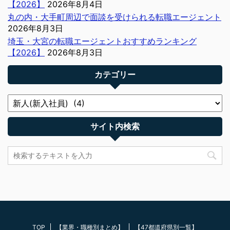
【2026】
2026年8月4日
丸の内・大手町周辺で面談を受けられる転職エージェント
2026年8月3日
埼玉・大宮の転職エージェントおすすめランキング
【2026】
2026年8月3日
カテゴリー
サイト内検索
TOP
【業界・職種別まとめ】
【47都道府県別一覧】