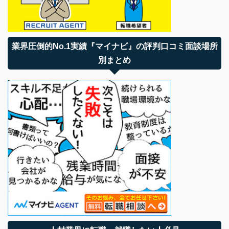
業界圧倒的No.1実績『マイナビ』の評判口コミ面談場所
別まとめ