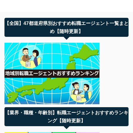
【全国】47都道府県別おすすめ転職エージェント一覧まと
め【随時更新】
【業界・職種・年齢別】転職エージェントおすすめランキ
ング【随時更新】