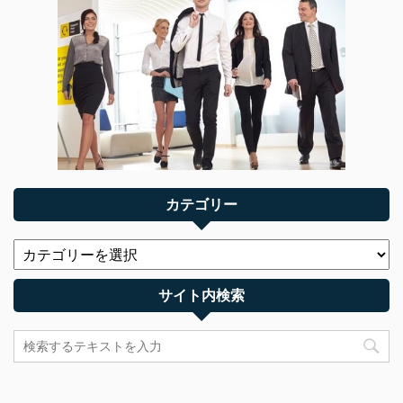
カテゴリー
サイト内検索