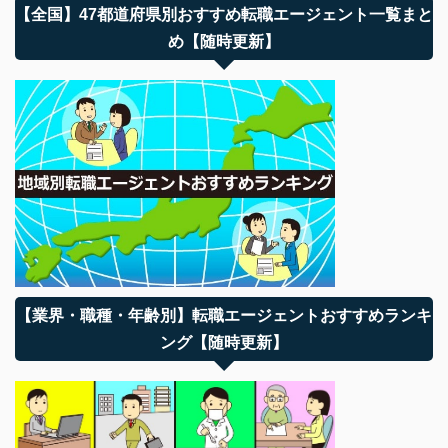
【全国】47都道府県別おすすめ転職エージェント一覧まと
め【随時更新】
【業界・職種・年齢別】転職エージェントおすすめランキ
ング【随時更新】