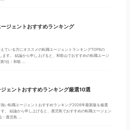
エージェントおすすめランキング
えている方にオススメの転職エージェントランキングTOP6の
介します。 結論から申し上げると、和歌山でおすすめの転職エージ
1位：和歌 ...
ジェントおすすめランキング厳選10選
強い転職エージェントおすすめランキング2026年最新版を厳選
ます。 結論から申し上げると、鹿児島でおすすめの転職エージェン
：鹿児島 ...