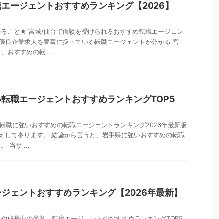
エージェントおすすめランキング【2026】
ること★ 宮城/仙台で面談を受けられるおすすめ転職エージェン
の優良企業求人を豊富に扱っている転職エージェントが分かる 宮
おすすめの転 ...
転職エージェントおすすめランキングTOP5
の転職に強いおすすめの転職エージェントランキング2026年最新版
伝えして参ります。 結論から言うと、岩手県に強いおすすめの転職
当サ ...
ジェントおすすめランキング【2026年最新】
や成長中の産業、転職エージェントのおすすめランキングTOP5