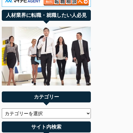
人材業界に転職・就職したい人必見
カテゴリー
サイト内検索