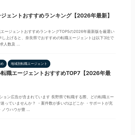
ジェントおすすめランキング【2026年最新】
エージェントおすすめランキングTOP5の2026年最新版を厳選い
申し上げると、奈良県でおすすめの転職エージェントは以下3社で
人数及 ...
すめ
地域別転職エージェント
転職エージェントおすすめTOP7【2026年最
ション広告が含まれています 長野県で転職する際、どの転職エー
迷っていませんか？ ・案件数が多いのはどこか ・サポートが充
ノウハウが豊 ...