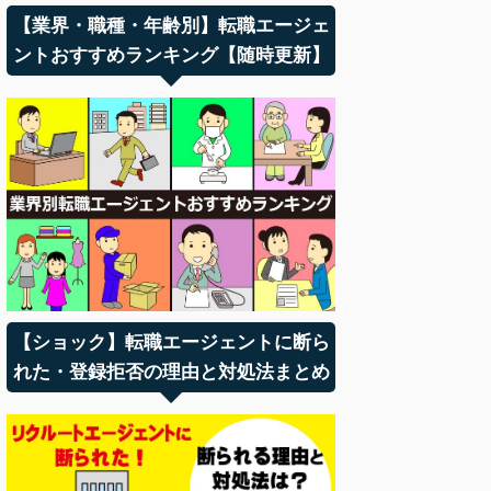
【業界・職種・年齢別】転職エージェ
ントおすすめランキング【随時更新】
【ショック】転職エージェントに断ら
れた・登録拒否の理由と対処法まとめ