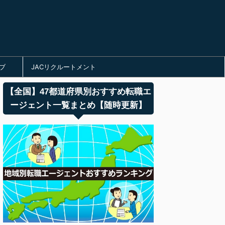
ブ
JACリクルートメント
【全国】47都道府県別おすすめ転職エ
ージェント一覧まとめ【随時更新】