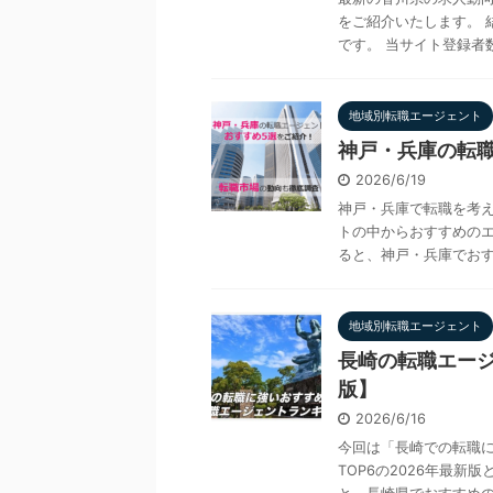
をご紹介いたします。 
です。 当サイト登録者数No
地域別転職エージェント
神戸・兵庫の転職
2026/6/19
神戸・兵庫で転職を考
トの中からおすすめのエ
ると、神戸・兵庫でおすす
地域別転職エージェント
長崎の転職エージ
版】
2026/6/16
今回は「長崎での転職
TOP6の2026年最