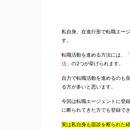
私自身、在進行形で転職エー
す。
転職活動を進める方法には、
法」
の2つが挙げられます。
自力で転職活動を進めるのも
る方が多いと思います。
今回は転職エージェントに登
に断られてきた方でも登録で
実は私自身も面談を断られた