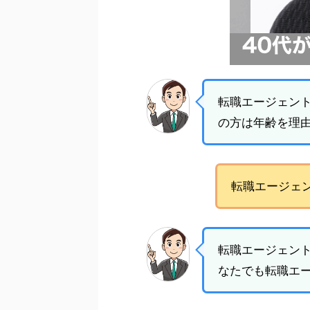
転職エージェン
の方は年齢を理
転職エージェン
転職エージェン
なたでも転職エ