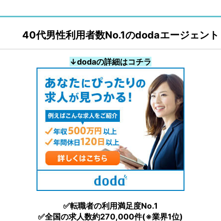
40代男性利用者数No.1のdodaエージェント
↓dodaの詳細はコチラ
✅転職者の利用満足度No.1
✅全国の求人数約270,000件(※業界1位)