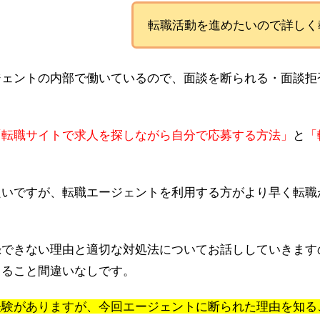
転職活動を進めたいので詳しく
ジェントの内部で働いているので、面談を断られる・面談拒
「転職サイトで求人を探しながら自分で応募する方法」
と
「
良いですが、転職エージェントを利用する方がより早く転職
録できない理由と適切な対処法についてお話ししていきます
きること間違いなしです。
経験がありますが、今回エージェントに断られた理由を知る