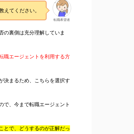
教えてください。
転職希望者
否の裏側は充分理解していま
転職エージェントを利用する方
が決まるため、こちらを選択す
ので、今まで転職エージェント
ことで、どうするのが正解だっ