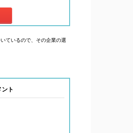
ついているので、その企業の選
メント