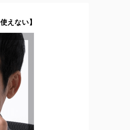
【使えない】