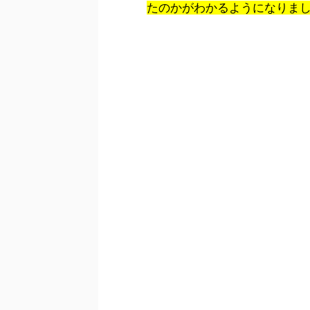
たのかがわかるようになりま