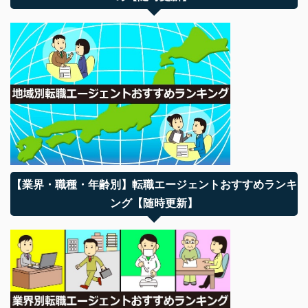
【業界・職種・年齢別】転職エージェントおすすめランキ
ング【随時更新】