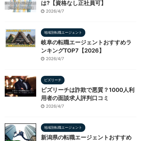
は?【資格なし正社員可】
2026/4/7
地域別転職エージェント
岐阜の転職エージェントおすすめラ
ンキングTOP7【2026】
2026/4/7
ビズリーチ
ビズリーチは詐欺で悪質？1000人利
用者の面談求人評判口コミ
2026/4/7
地域別転職エージェント
新潟県の転職エージェントおすすめ