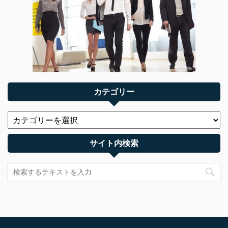
カテゴリー
サイト内検索