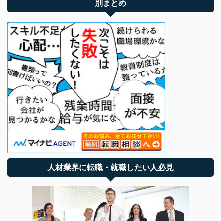
別まとめ
人材業界に転職・就職したい人必見