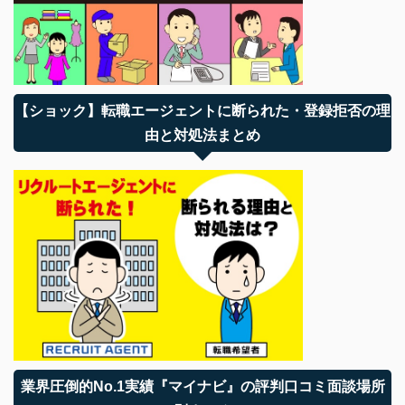
【ショック】転職エージェントに断られた・登録拒否の理
由と対処法まとめ
業界圧倒的No.1実績『マイナビ』の評判口コミ面談場所