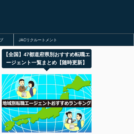
ブ
JACリクルートメント
【全国】47都道府県別おすすめ転職エ
ージェント一覧まとめ【随時更新】