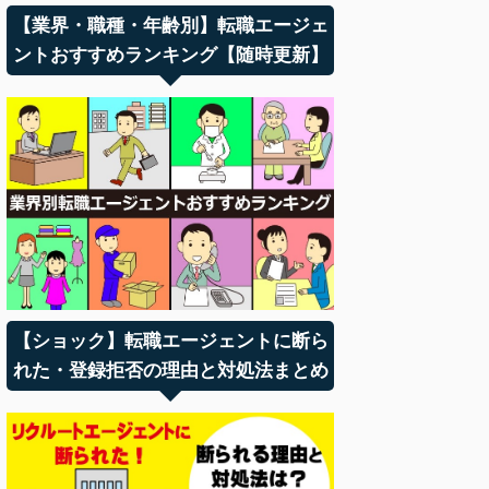
【業界・職種・年齢別】転職エージェ
ントおすすめランキング【随時更新】
【ショック】転職エージェントに断ら
れた・登録拒否の理由と対処法まとめ