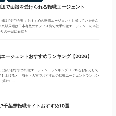
周辺で面談を受けられる転職エージェント
駅周辺で評判が良くおすすめの転職エージェントを探していません
東京駅周辺は日本有数のオフィス街で大手転職エージェントの本社
の平日に面談を ...
エージェントおすすめランキング【2026】
に強いおすすめ転職エージェントランキングTOP15をお伝えして
申し上げると、埼玉・大宮でおすすめの転職エージェントランキン
第1位 ...
?千葉県転職サイトおすすめ10選