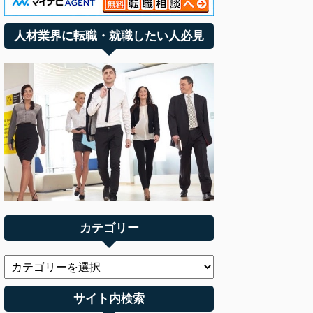
人材業界に転職・就職したい人必見
カテゴリー
サイト内検索