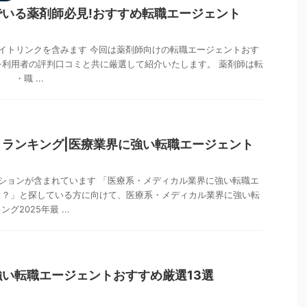
いる薬剤師必見!おすすめ転職エージェント
イトリンクを含みます 今回は薬剤師向けの転職エージェントおす
0を利用者の評判口コミと共に厳選して紹介いたします。 薬剤師は転
・職 ...
ランキング|医療業界に強い転職エージェント
ションが含まれています 「医療系・メディカル業界に強い転職エ
う？」と探している方に向けて、医療系・メディカル業界に強い転
2025年最 ...
い転職エージェントおすすめ厳選13選