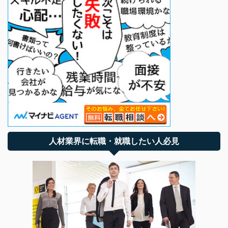
人材業界に転職・就職したい人必見