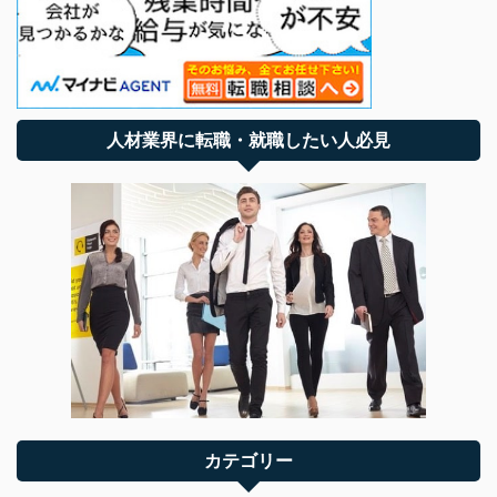
人材業界に転職・就職したい人必見
カテゴリー