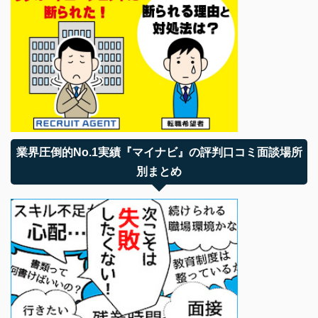
業界圧倒的No.1実績『マイナビ』の評判口コミ面談場所
別まとめ