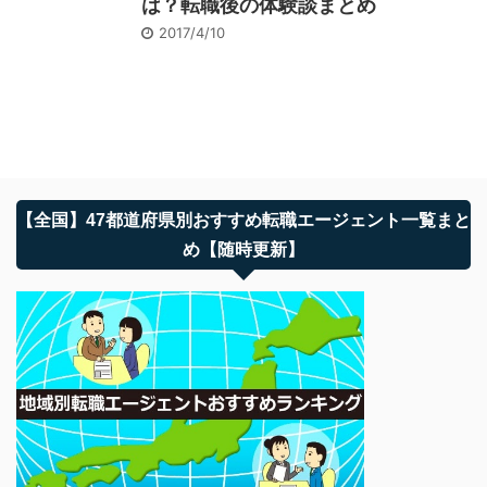
は？転職後の体験談まとめ
2017/4/10
【全国】47都道府県別おすすめ転職エージェント一覧まと
め【随時更新】