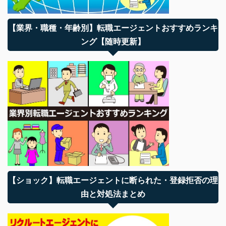
【業界・職種・年齢別】転職エージェントおすすめランキ
ング【随時更新】
【ショック】転職エージェントに断られた・登録拒否の理
由と対処法まとめ