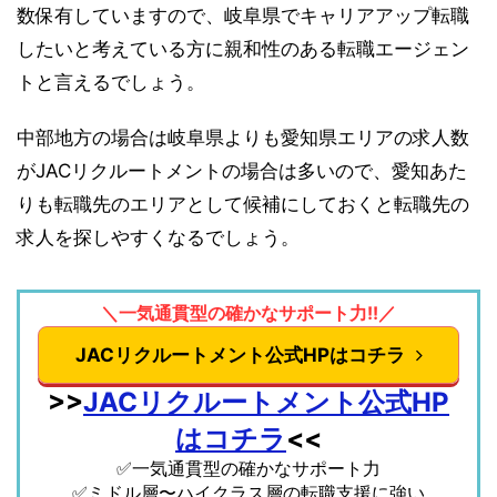
数保有していますので、岐阜県でキャリアアップ転職
したいと考えている方に親和性のある転職エージェン
トと言えるでしょう。
中部地方の場合は岐阜県よりも愛知県エリアの求人数
がJACリクルートメントの場合は多いので、愛知あた
りも転職先のエリアとして候補にしておくと転職先の
求人を探しやすくなるでしょう。
＼一気通貫型の確かなサポート力!!／
JACリクルートメント公式HPはコチラ
>>
JACリクルートメント公式HP
はコチラ
<<
✅一気通貫型の確かなサポート力
✅ミドル層〜ハイクラス層の転職支援に強い