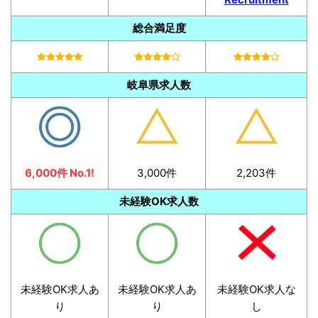
総合満足度
岐阜県求人数
6,000件 No.1!
3,000件
2,203件
未経験OK求人数
未経験OK求人あ
未経験OK求人あ
未経験OK求人な
り
り
し