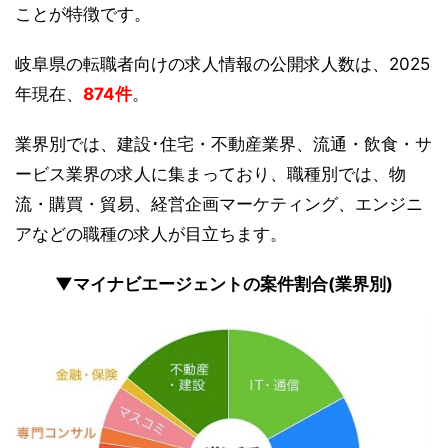
ことが特徴です。
岐阜県の転職者向けの求人情報の公開求人数は、2025
年現在、
874件
。
業界別では、建設･住宅・不動産業界、流通・飲食・サ
ービス業界の求人に集まっており、職種別では、物
流・購買・貿易、経営企画マーケティング、エンジニ
アなどの職種の求人が目立ちます。
▼マイナビエージェントの案件割合(業界別)