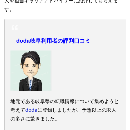
人を担当キャリアアドバイザーに紹介してもらえま
す。
doda岐阜利用者の評判口コミ
地元である岐阜県の転職情報について集めようと
考えて
doda
に登録しましたが、予想以上の求人
の多さに驚きました。