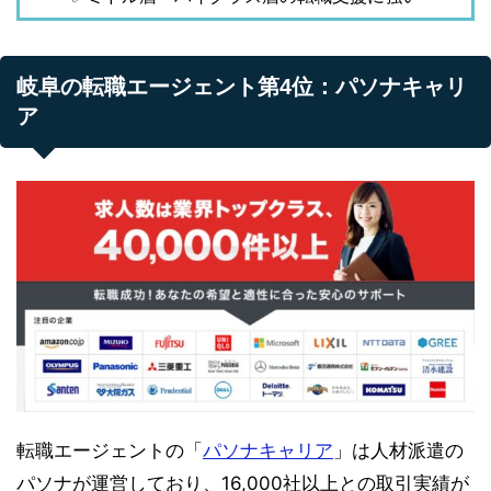
岐阜の転職エージェント第4位：パソナキャリ
ア
転職エージェントの「
パソナキャリア
」は人材派遣の
パソナが運営しており、16,000社以上との取引実績が