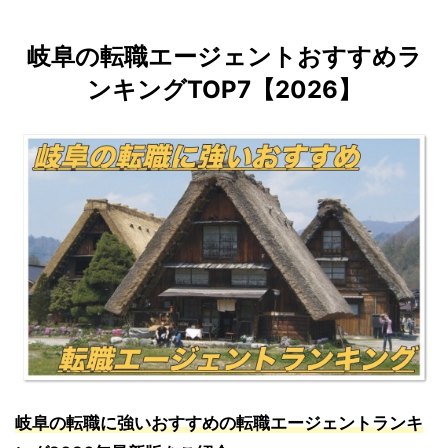
岐阜の転職エージェントおすすめラ
ンキングTOP7【2026】
岐阜の転職に強いおすすめの転職エージェントランキ