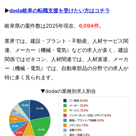
▶︎
doda岐阜の転職支援を受けたい方はコチラ
岐阜県の案件数は2025年現在、
6,094件。
業界では、建設・プラント・不動産、人材サービス関
連、メーカー（機械・電気）などの求人が多く、建設
関係ではゼネコン、人材関連では、人材派遣、メーカ
ー（機械・電気）では、自動車部品の分野での求人が
特に多く見られます。
▼dodaの業種別求人割合