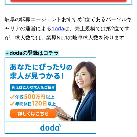
岐阜の転職エージェントおすすめ1位であるパーソルキ
ャリアの運営による
doda
は、売上規模では第2位です
が、求人数では、業界No.1の岐阜求人数を誇ります。
↓dodaの登録はコチラ