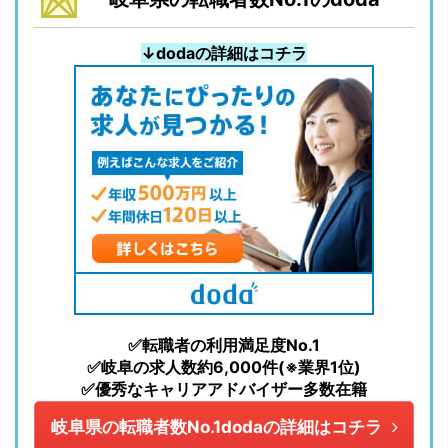
↓dodaの詳細はコチラ
✅転職者の利用満足度No.1
✅岐阜の求人数約6,000件(※業界1位)
✅優秀なキャリアアドバイザー多数在籍
岐阜県の転職者数No.1dodaの詳細はコチラ