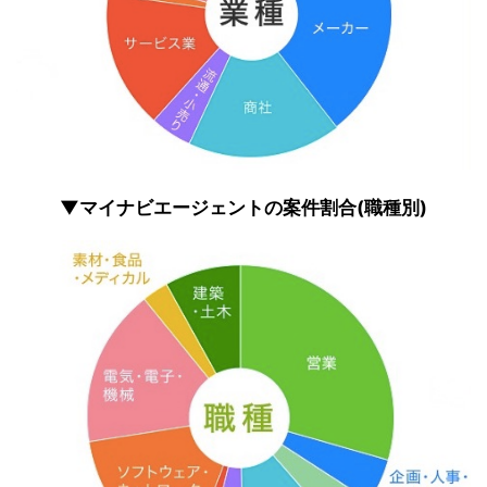
▼マイナビエージェントの案件割合(職種別)