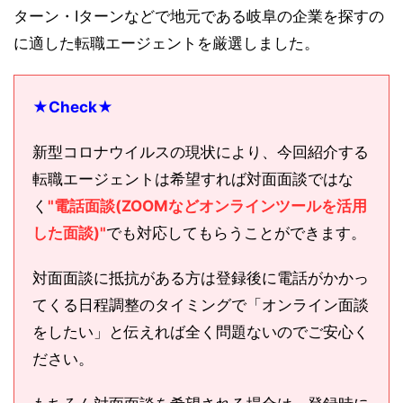
ターン・Iターンなどで地元である岐阜の企業を探すの
に適した転職エージェントを厳選しました。
★Check★
新型コロナウイルスの現状により、今回紹介する
転職エージェントは希望すれば対面面談ではな
く
"電話面談(ZOOMなどオンラインツールを活用
した面談)"
でも対応してもらうことができます。
対面面談に抵抗がある方は登録後に電話がかかっ
てくる日程調整のタイミングで「オンライン面談
をしたい」と伝えれば全く問題ないのでご安心く
ださい。