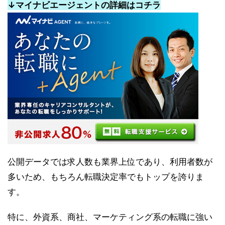
↓マイナビエージェントの詳細はコチラ
公開データでは求人数も業界上位であり、利用者数が
多いため、もちろん転職決定率でもトップを誇りま
す。
特に、外資系、商社、マーケティング系の転職に強い