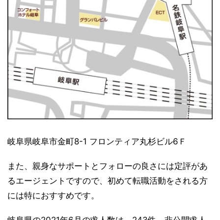
岐阜県岐阜市金町8-1 フロンティア丸杉ビル6Ｆ
また、親身なサポートとフォローの良さには定評があ
るエージェントですので、初めて転職活動をされる方
には特におすすめです。
岐阜県の2021年6月の求人数は、243件、非公開求人