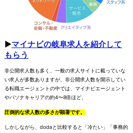
▶︎
マイナビの岐阜求人を紹介して
もらう
非公開求人数も多く、一般の求人サイトに載っていな
い求人が多数ありますが、非公開求人数を開示してい
る転職エージェントの中では、マイナビエージェント
やパソナキャリアの約4〜8倍ほど。
圧倒的な求人数の多さが顕著です。
しかしながら、dodaと比較すると「冷たい」「事務的