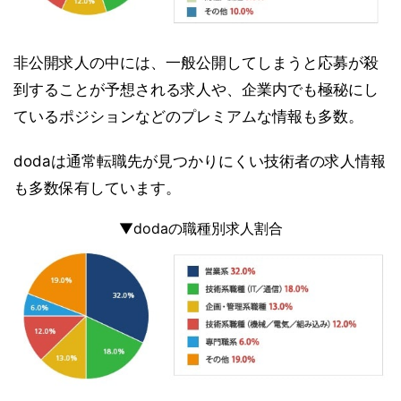
非公開求人の中には、一般公開してしまうと応募が殺
到することが予想される求人や、企業内でも極秘にし
ているポジションなどのプレミアムな情報も多数。
dodaは通常転職先が見つかりにくい技術者の求人情報
も多数保有しています。
▼dodaの職種別求人割合