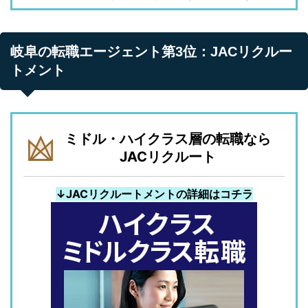
岐阜の転職エージェント第3位：JACリクルー
トメント
ミドル・ハイクラス層の転職なら
JACリクルート
↓JACリクルートメントの詳細はコチラ