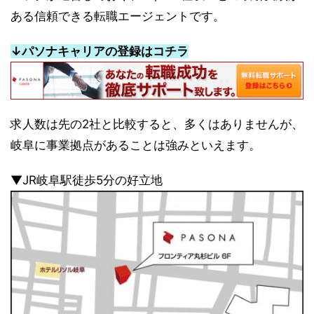
ある信頼できる転職エージェントです。
↓パソナキャリアの登録はコチラ
求人数は先の2社と比較すると、多くはありませんが、
岐阜に事業拠点があることは強みといえます。
▼JR岐阜駅徒歩5分の好立地