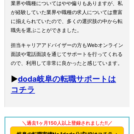
業界や職種についてはやや偏りもありますが、私
が経験していた業界や職種の求人については豊富
に揃えられていたので、多くの選択肢の中から転
職先を選ぶことができました。
担当キャリアアドバイザーの方もWebオンライン
面談や電話面談を通じてサポートを行ってくれる
ので、利用して非常に良かったと感じています。
▶︎
doda岐阜の転職サポートは
コチラ
＼過去1ヶ月150人以上登録されました!!／