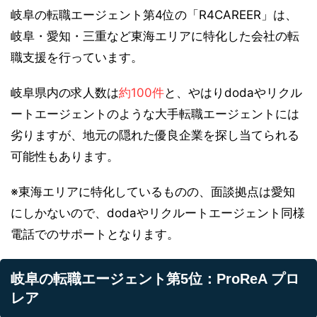
岐阜の転職エージェント第4位の「R4CAREER」は、
岐阜・愛知・三重など東海エリアに特化した会社の転
職支援を行っています。
岐阜県内の求人数は
約100件
と、やはりdodaやリクル
ートエージェントのような大手転職エージェントには
劣りますが、地元の隠れた優良企業を探し当てられる
可能性もあります。
※東海エリアに特化しているものの、面談拠点は愛知
にしかないので、dodaやリクルートエージェント同様
電話でのサポートとなります。
岐阜の転職エージェント第5位：ProReA プロ
レア