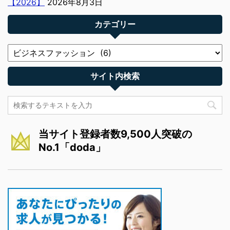
【2026】
2026年8月3日
カテゴリー
サイト内検索
当サイト登録者数9,500人突破の
No.1「doda」