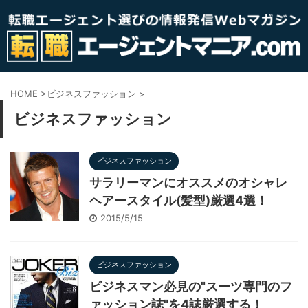
HOME
>
ビジネスファッション
>
ビジネスファッション
ビジネスファッション
サラリーマンにオススメのオシャレ
ヘアースタイル(髪型)厳選4選！
2015/5/15
ビジネスファッション
ビジネスマン必見の"スーツ専門のフ
ァッション誌"を4誌厳選する！