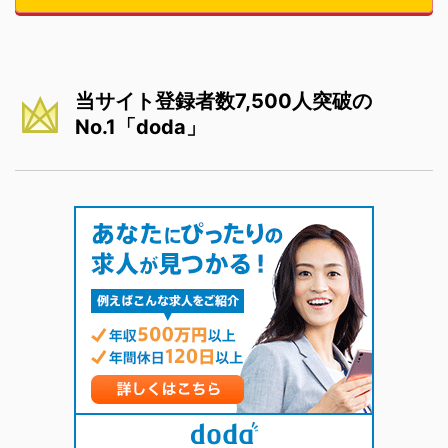
当サイト登録者数7,500人突破の
No.1「doda」