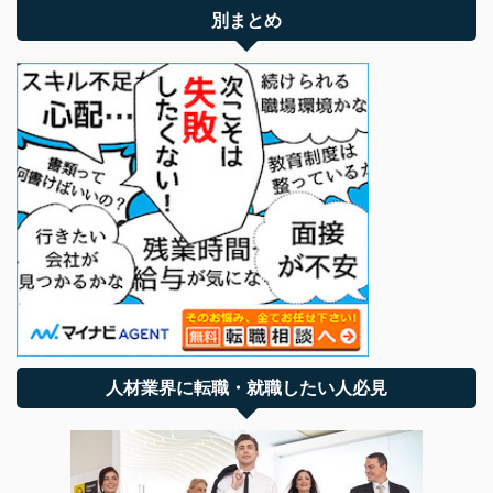
別まとめ
人材業界に転職・就職したい人必見