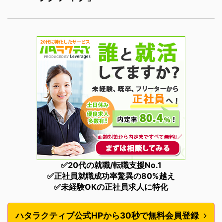
✅20代の就職/転職支援No.1
✅正社員就職成功率驚異の80%越え
✅未経験OKの正社員求人に特化
ハタラクティブ公式HPから30秒で無料会員登録