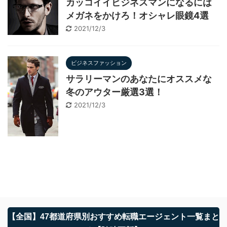
カッコイイビジネスマンになるには
メガネをかけろ！オシャレ眼鏡4選
2021/12/3
ビジネスファッション
サラリーマンのあなたにオススメな
冬のアウター厳選3選！
2021/12/3
【全国】47都道府県別おすすめ転職エージェント一覧まと