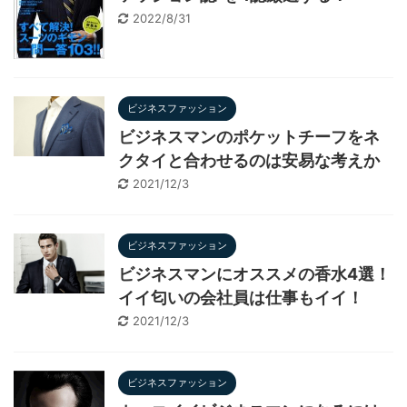
2022/8/31
ビジネスファッション
ビジネスマンのポケットチーフをネ
クタイと合わせるのは安易な考えか
2021/12/3
ビジネスファッション
ビジネスマンにオススメの香水4選！
イイ匂いの会社員は仕事もイイ！
2021/12/3
ビジネスファッション