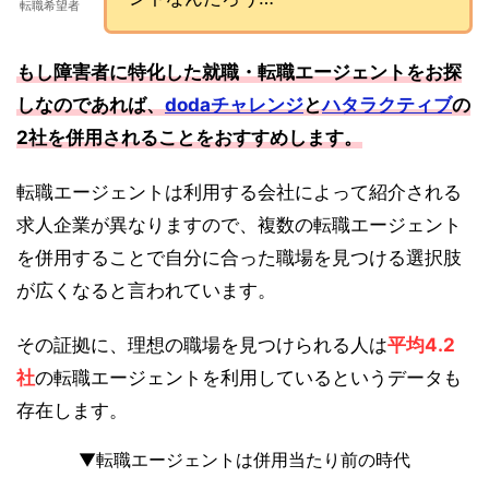
転職希望者
もし障害者に特化した就職・転職エージェントをお探
しなのであれば、
dodaチャレンジ
と
ハタラクティブ
の
2社を併用されることをおすすめします。
転職エージェントは利用する会社によって紹介される
求人企業が異なりますので、複数の転職エージェント
を併用することで自分に合った職場を見つける選択肢
が広くなると言われています。
その証拠に、理想の職場を見つけられる人は
平均4.2
社
の転職エージェントを利用しているというデータも
存在します。
▼転職エージェントは併用当たり前の時代