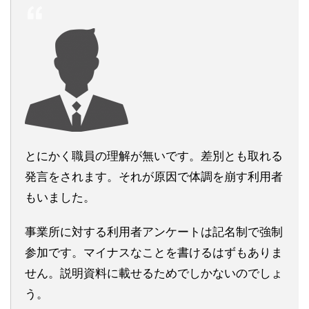
とにかく職員の理解が無いです。差別とも取れる
発言をされます。それが原因で体調を崩す利用者
もいました。
事業所に対する利用者アンケートは記名制で強制
参加です。マイナスなことを書けるはずもありま
せん。説明資料に載せるためでしかないのでしょ
う。