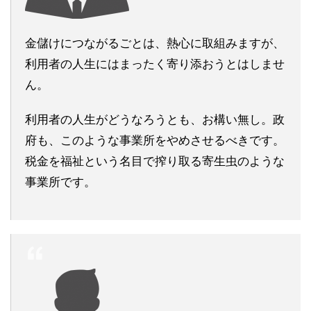
金儲けにつながるごとは、熱心に取組みますが、
利用者の人生にはまったく寄り添おうとはしませ
ん。
利用者の人生がどうなろうとも、お構い無し。政
府も、このような事業所をやめさせるべきです。
税金を福祉という名目で搾り取る寄生虫のような
事業所です。