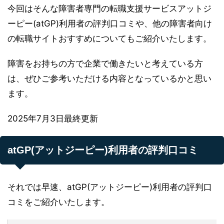
今回はそんな障害者専門の転職支援サービスアットジ
ーピー(atGP)利用者の評判口コミや、他の障害者向け
の転職サイトおすすめについてもご紹介いたします。
障害をお持ちの方で企業で働きたいと考えている方
は、ぜひご参考いただける内容となっているかと思い
ます。
2025年7月3日最終更新
atGP(アットジーピー)利用者の評判口コミ
それでは早速、atGP(アットジーピー)利用者の評判口
コミをご紹介いたします。