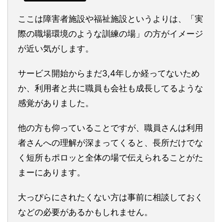
ここは障害者施設や福祉施設というよりは、「実
際の職場環境のような訓練の場」の方がイメージ
が近い気がします。
サービス開始からまだ3,4年しか経ってないため
か、利用者と共に職員も会社も成長してるような
感覚がありました。
他の方も仰っていることですが、職員さんは利用
者さんへの理解が深まってくると、長所だけでな
く短所もポロッと全体の場で伝えられることがた
まーにあります。
大っぴらにされたくない方は事前に相談しておく
などの必要があるかもしれません。