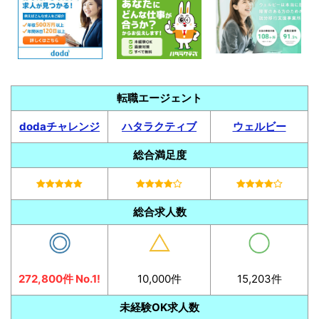
転職エージェント
dodaチャレンジ
ハタラクティブ
ウェルビー
総合満足度
総合求人数
272,800件 No.1!
10,000件
15,203件
未経験OK求人数