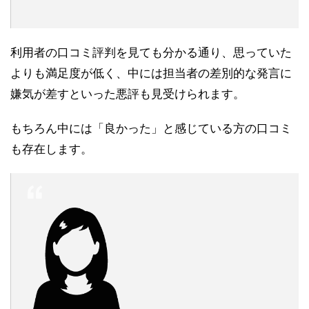
利用者の口コミ評判を見ても分かる通り、思っていた
よりも満足度が低く、中には担当者の差別的な発言に
嫌気が差すといった悪評も見受けられます。
もちろん中には「良かった」と感じている方の口コミ
も存在します。