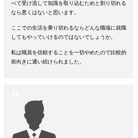
べて受け流して知識を取り込むためと割り切れる
なら悪くはないと思います。
ここでの生活を乗り切れるならどんな職場に就職
してもやっていけるのではないでしょうか。
私は職員を信頼することを一切やめたので比較的
前向きに通い続けられました。