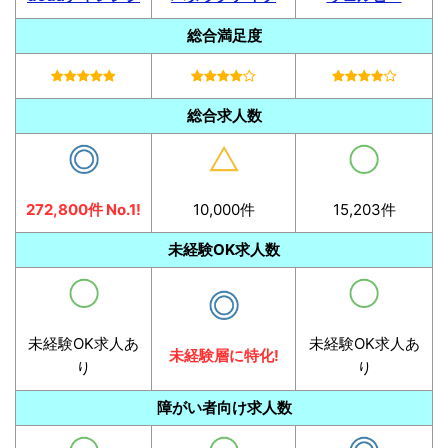
総合満足度
総合求人数
272,800件 No.1!
10,000件
15,203件
未経験OK求人数
未経験OK求人あ
未経験OK求人あ
未経験層に特化!
り
り
障がい者向け求人数