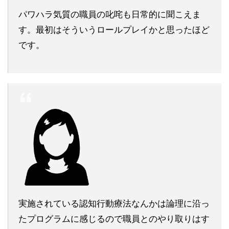
パワハラ気質の職員の叱咤も日常的に聞こえま
す。最初はそういうロールプレイかと思ったほど
です。
実施されている認知行動療法なんかは論理に沿っ
たプログラムに感じるので職員とのやり取りはす