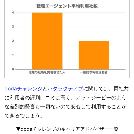
dodaチャレンジ
と
ハタラクティブ
に関しては、両社共
に利用者の評判口コミは高く、アットジーピーのよう
な差別的発言も一切ないので安心して利用することが
できるでしょう。
▼dodaチャレンジのキャリアアドバイザー一覧