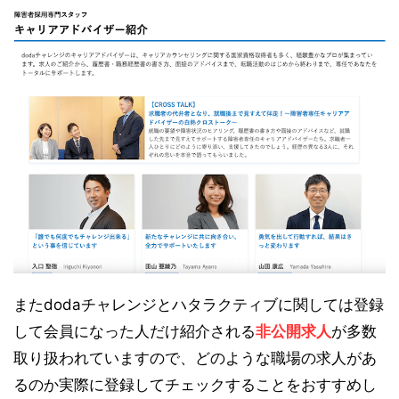
またdodaチャレンジとハタラクティブに関しては登録
して会員になった人だけ紹介される
非公開求人
が多数
取り扱われていますので、どのような職場の求人があ
るのか実際に登録してチェックすることをおすすめし