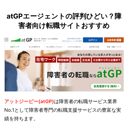
atGPエージェントの評判ひどい？障
害者向け転職サイトおすすめ
アットジーピー(atGP)
は障害者の転職サービス業界
No.1として障害者専門の転職支援サービスの豊富な実
績を持ちます。