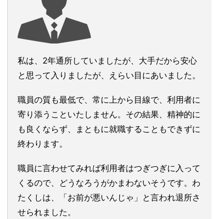
私は、2年通所していましたが、大手だから安心
と思って入りましたが、えらい目にあいました。
職員の質も最低で、常に上から目線で、利用者に
寄り添うこといたしません。その結果、精神的に
も良くならず、まともに就職することもできずに
終わります。
職員に言わせてみれば利用者はつぎつぎに入って
くるので、どうなろうがかまわないそうです。わ
たくしは、「お前が悪いんじゃ」と言われ退所さ
せられました。