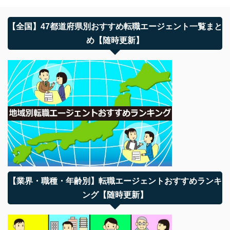
【全国】47都道府県別おすすめ転職エージェント一覧まと
め【随時更新】
【業界・職種・年齢別】転職エージェントおすすめランキ
ング【随時更新】