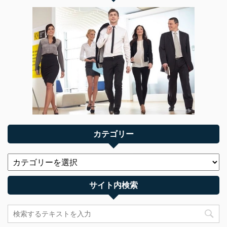
カテゴリー
サイト内検索