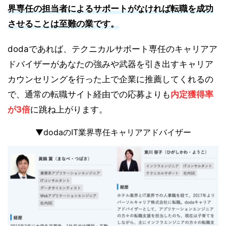
界専任の担当者によるサポートがなければ転職を成功
させることは至難の業です。
dodaであれば、テクニカルサポート専任のキャリアア
ドバイザーがあなたの強みや武器を引き出すキャリア
カウンセリングを行った上で企業に推薦してくれるの
で、通常の転職サイト経由での応募よりも
内定獲得率
が3倍
に跳ね上がります。
▼dodaのIT業界専任キャリアアドバイザー