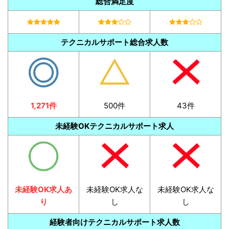
総合満足度
テクニカルサポート総合求人数
1,271件
500件
43件
未経験OKテクニカルサポート求人
未経験OK求人あ
未経験OK求人な
未経験OK求人な
り
し
し
経験者向けテクニカルサポート求人数