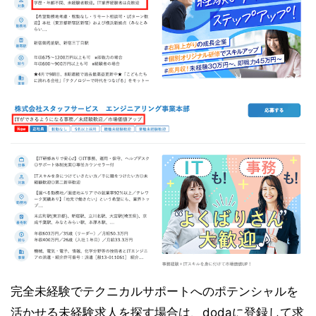
完全未経験でテクニカルサポートへのポテンシャルを
活かせる未経験求人を探す場合は、dodaに登録して求