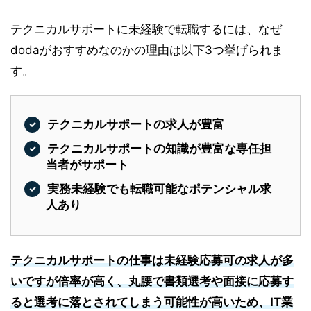
テクニカルサポートに未経験で転職するには、なぜ
dodaがおすすめなのかの理由は以下3つ挙げられま
す。
テクニカルサポートの求人が豊富
テクニカルサポートの知識が豊富な専任担
当者がサポート
実務未経験でも転職可能なポテンシャル求
人あり
テクニカルサポートの仕事は未経験応募可の求人が多
いですが倍率が高く、丸腰で書類選考や面接に応募す
ると選考に落とされてしまう可能性が高いため、IT業