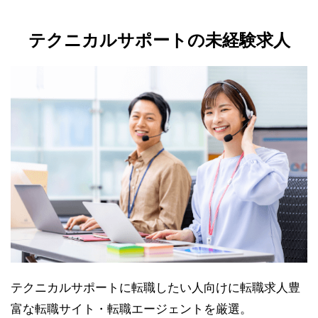
テクニカルサポートの未経験求人
テクニカルサポートに転職したい人向けに転職求人豊
富な転職サイト・転職エージェントを厳選。