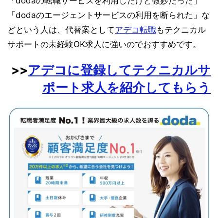
「dodaの転職サービスを利用したけど微妙だった」
「dodaのエージェントサービスの利用を断られた」な
どという人は、代替案として
アデコ転職
もテクニカル
サポートの未経験OK求人に強いのでおすすめです。
>>
アデコに登録してテクニカルサ
ポート求人を紹介してもらう