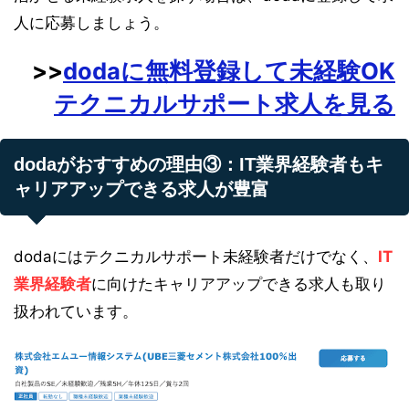
人に応募しましょう。
>>
dodaに無料登録して未経験OK
テクニカルサポート求人を見る
dodaがおすすめの理由③：IT業界経験者もキ
ャリアアップできる求人が豊富
dodaにはテクニカルサポート未経験者だけでなく、
IT
業界経験者
に向けたキャリアアップできる求人も取り
扱われています。