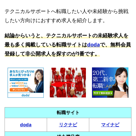
テクニカルサポートへ転職したい人や未経験から挑戦
したい方向けにおすすめ求人を紹介します。
結論からいうと、テクニカルサポートの未経験求人を
最も多く掲載している転職サイトは
doda
で、無料会員
登録して非公開求人を探すのが1番です。
転職サイト
doda
リクナビ
マイナビ