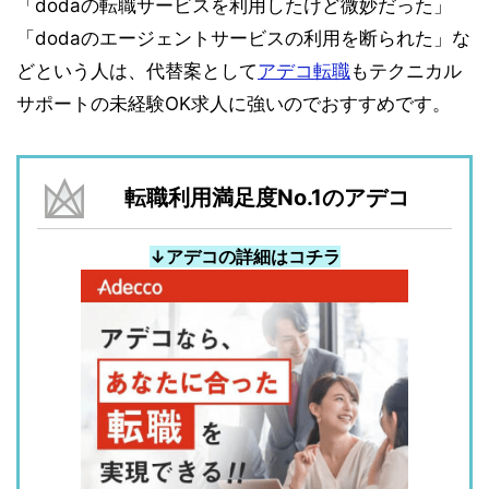
「dodaの転職サービスを利用したけど微妙だった」
「dodaのエージェントサービスの利用を断られた」な
どという人は、代替案として
アデコ転職
もテクニカル
サポートの未経験OK求人に強いのでおすすめです。
転職利用満足度No.1のアデコ
↓アデコの詳細はコチラ