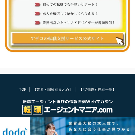
TOP
【業界・職種別まとめ】
【47都道府県別一覧】