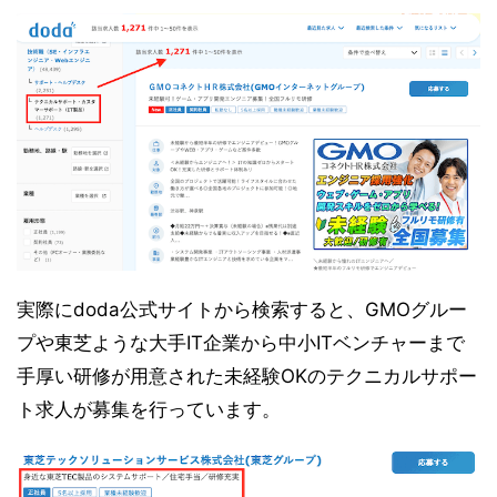
実際にdoda公式サイトから検索すると、GMOグルー
プや東芝ような大手IT企業から中小ITベンチャーまで
手厚い研修が用意された未経験OKのテクニカルサポー
ト求人が募集を行っています。