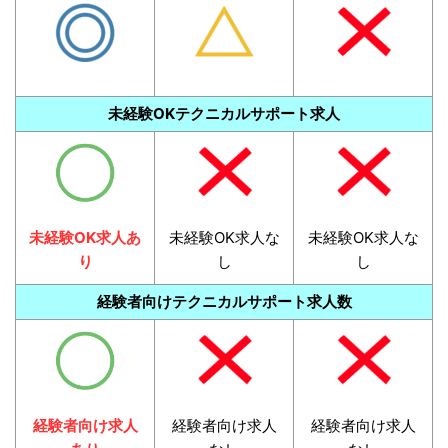
未経験OKテクニカルサポート求人
未経験OK求人あ
未経験OK求人な
未経験OK求人な
り
し
し
経験者向けテクニカルサポート求人数
経験者向け求人
経験者向け求人
経験者向け求人