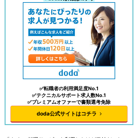
✅転職者の利用満足度No.1
✅テクニカルサポート求人数No.1
✅プレミアムオファーで書類選考免除
doda公式サイトはコチラ