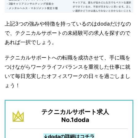
上記3つの強みや特徴を持っているのはdodaだけなの
で、テクニカルサポートの未経験可の求人を探すので
あれば一択でしょう。
テクニカルサポートへの転職を成功させて、手に職を
つけながらワークライフバランスを重視した仕事に就
いて毎日充実したオフィスワークの日々を過ごしまし
ょう！
テクニカルサポート求人
No.1doda
↓dodaの詳細はコチラ