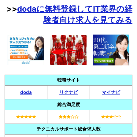
>>
dodaに無料登録してIT業界の経
験者向け求人を見てみる
転職サイト
doda
リクナビ
マイナビ
総合満足度
テクニカルサポート総合求人数