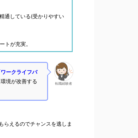
精通している(受かりやすい
ポートが充実。
「ワークライフバ
に環境が改善する
転職経験者
もらえるのでチャンスを逃しま