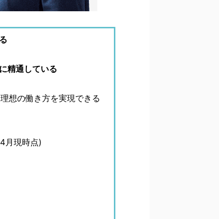
る
に精通している
、理想の働き方を実現できる
4月現時点)