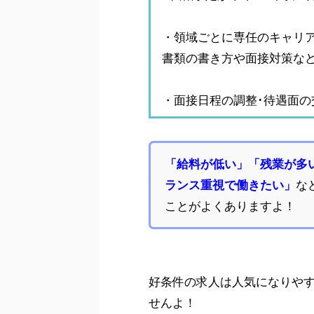
・領域ごとに専任のキャリ
書類の書き方や面接対策など
・面接日程の調整･待遇面の
「給料が低い」「残業が多
ランス重視で働きたい」
な
ことがよくありますよ！
好条件の求人は人気になりや
せんよ！