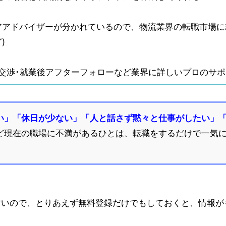
アアドバイザーが分かれているので、物流業界の転職市場に
)
交渉･就業後アフターフォローなど業界に詳しいプロのサ
い」「休日が少ない」「人と話さず黙々と仕事がしたい」
ど現在の職場に不満があるひとは、転職をするだけで一気
すいので、とりあえず無料登録だけでもしておくと、情報が