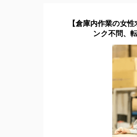
【倉庫内作業の女性
ンク不問、転