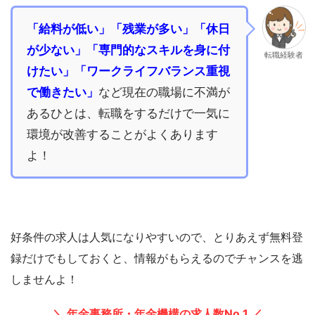
「給料が低い」「残業が多い」「休日
が少ない」「専門的なスキルを身に付
転職経験者
けたい」「ワークライフバランス重視
で働きたい」
など現在の職場に不満が
あるひとは、転職をするだけで一気に
環境が改善することがよくあります
よ！
好条件の求人は人気になりやすいので、とりあえず無料登
録だけでもしておくと、情報がもらえるのでチャンスを逃
しませんよ！
＼ 年金事務所・年金機構の求人数No.1 ／