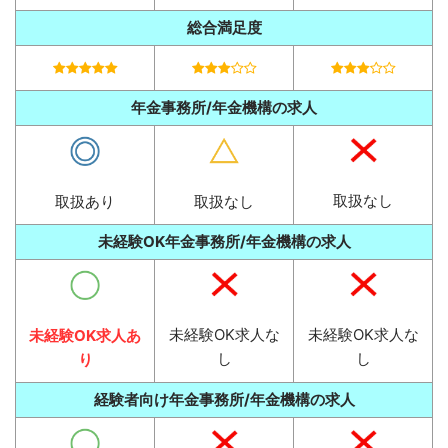
総合満足度
年金事務所/年金機構の求人
取扱なし
取扱あり
取扱なし
未経験OK年金事務所/年金機構の求人
未経験OK求人な
未経験OK求人な
未経験OK求人あ
し
し
り
経験者向け年金事務所/年金機構の求人