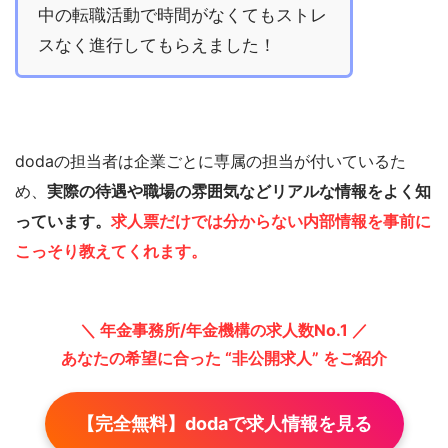
中の転職活動で時間がなくてもストレ
スなく進行してもらえました！
dodaの担当者は企業ごとに専属の担当が付いているた
め、
実際の待遇や職場の雰囲気などリアルな情報をよく知
っています。
求人票だけでは分からない内部情報を事前に
こっそり教えてくれます。
＼ 年金事務所/年金機構の求人数No.1 ／
あなたの希望に合った “非公開求人” をご紹介
【完全無料】dodaで求人情報を見る