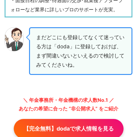
・面接日程の調整･待遇面の交渉･就業後アフターフ
ォローなど業界に詳しいプロのサポートが充実。
まだどこにも登録してなくて迷ってい
る方は「doda」に登録しておけば、
まず間違いないといえるので検討して
みてくださいね。
＼ 年金事務所・年金機構の求人数No.1 ／
あなたの希望に合った “非公開求人” をご紹介
【完全無料】dodaで求人情報を見る