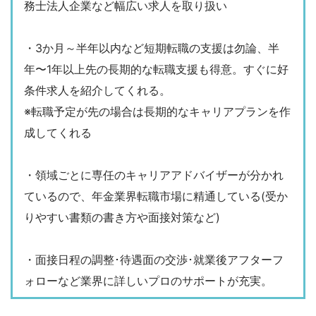
務士法人企業など幅広い求人を取り扱い
・3か月～半年以内など短期転職の支援は勿論、半
年〜1年以上先の長期的な転職支援も得意。すぐに好
条件求人を紹介してくれる。
※転職予定が先の場合は長期的なキャリアプランを作
成してくれる
・領域ごとに専任のキャリアアドバイザーが分かれ
ているので、年金業界転職市場に精通している(受か
りやすい書類の書き方や面接対策など)
・面接日程の調整･待遇面の交渉･就業後アフターフ
ォローなど業界に詳しいプロのサポートが充実。