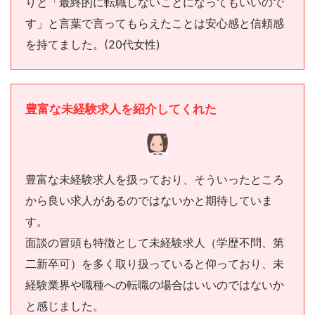
りと「最終的に転職しないことになってもいいので
す」と言葉で言ってもらえたことは安心感と信頼感
を持てました。(20代女性)
豊富な未経験求人を紹介してくれた
豊富な未経験求人を扱っており、そういったところ
から良い求人があるのではないかと期待していま
す。
面談の冒頭も特徴として未経験求人（学歴不問、第
二新卒可）を多く取り扱っていると仰っており、未
経験業界や職種への転職の場合はいいのではないか
と感じました。