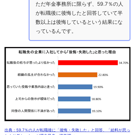
ただ年金事務所に限らず、59.7％の人
が転職後に後悔したと回答していて半
数以上は後悔しているという結果にな
っているんです。
出典：59.7％の人が転職後に「後悔・失敗した」と回答、「給料が思っ