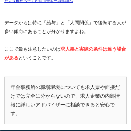
たより低かった」が理由最多ー識学調べ
データからは特に「給与」と「人間関係」で後悔する人が
多い傾向にあることが分かりますよね。
ここで最も注意したいのは
求人票と実際の条件は違う場合
がある
ということです。
年金事務所の職場環境についても求人票や面接だ
けでは完全に分からないので、求人企業の内部情
報に詳しいアドバイザーに相談できると安心で
す。