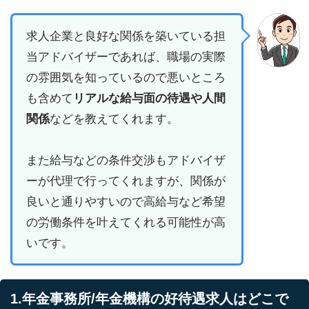
求人企業と良好な関係を築いている担
当アドバイザーであれば、職場の実際
の雰囲気を知っているので悪いところ
も含めて
リアルな給与面の待遇や人間
関係
などを教えてくれます。
また給与などの条件交渉もアドバイザ
ーが代理で行ってくれますが、関係が
良いと通りやすいので高給与など希望
の労働条件を叶えてくれる可能性が高
いです。
1.年金事務所/年金機構の好待遇求人はどこで