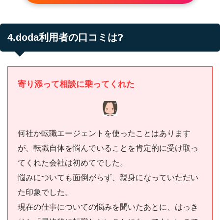
4.doda利用者の口コミは?
寄り添って相談に乗ってくれた
何社か転職エージェントを使ったことはあります
が、転職自体を悩んでいることを肯定的に受け取っ
てくれた会社は初めてでした。
悩みについても面倒がらず、親身になっていただい
た印象でした。
現在の仕事についての悩みを聞いたあとに、はっき