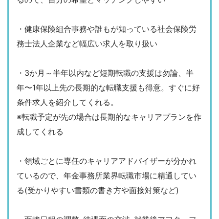
・健康保険組合事務や誰もが知っている社会保険労
務士法人企業など幅広い求人を取り扱い
・3か月～半年以内など短期転職の支援は勿論、半
年〜1年以上先の長期的な転職支援も得意。すぐに好
条件求人を紹介してくれる。
※転職予定が先の場合は長期的なキャリアプランを作
成してくれる
・領域ごとに専任のキャリアアドバイザーが分かれ
ているので、年金事務所業界転職市場に精通してい
る(受かりやすい書類の書き方や面接対策など)