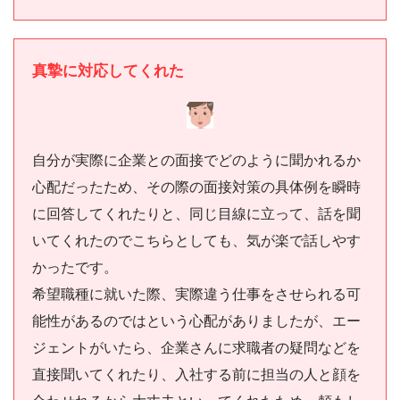
真摯に対応してくれた
自分が実際に企業との面接でどのように聞かれるか
心配だったため、その際の面接対策の具体例を瞬時
に回答してくれたりと、同じ目線に立って、話を聞
いてくれたのでこちらとしても、気が楽で話しやす
かったです。
希望職種に就いた際、実際違う仕事をさせられる可
能性があるのではという心配がありましたが、エー
ジェントがいたら、企業さんに求職者の疑問などを
直接聞いてくれたり、入社する前に担当の人と顔を