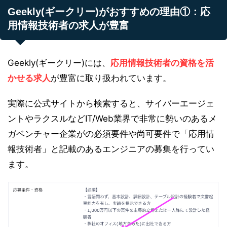
Geekly(ギークリー)がおすすめの理由①：応
用情報技術者の求人が豊富
Geekly(ギークリー)には、
応用情報技術者の資格を活
かせる求人
が豊富に取り扱われています。
実際に公式サイトから検索すると、サイバーエージェ
ントやラクスルなどIT/Web業界で非常に勢いのあるメ
ガベンチャー企業がの必須要件や尚可要件で「応用情
報技術者」と記載のあるエンジニアの募集を行ってい
ます。