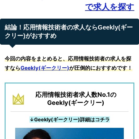
で求人を探す
結論！応用情報技術者の求人ならGeekly(ギー
クリー)がおすすめ
今回の内容をまとめると、応用情報技術者の求人を探
すなら
Geekly(ギークリー)
が圧倒的におすすめです！
応用情報技術者求人数No.1の
Geekly(ギークリー)
↓Geekly(ギークリー)詳細はコチラ