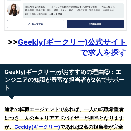
>>
Geekly(ギークリー)公式サイト
で求人を探す
Geekly(ギークリー)がおすすめの理由③：エ
ンジニアの知識が豊富な担当者が2名でサポー
ト
通常の転職エージェントであれば、一人の転職希望者
につき一人のキャリアアドバイザーが担当となります
が、
Geekly(ギークリー)
であれば2名の担当者が完全