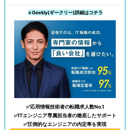
↓Geekly(ギークリー)詳細はコチラ
✅応用情報技術者の転職求人数No.1
✅ITエンジニア専属担当者の徹底したサポート
✅圧倒的なエンジニアの内定率を実現