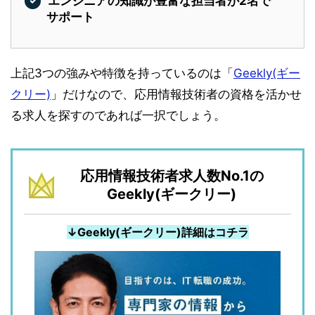
エンジニアの知識が豊富な担当者が2名で
サポート
上記3つの強みや特徴を持っているのは「
Geekly(ギー
クリー)
」だけなので、応用情報技術者の資格を活かせ
る求人を探すのであれば一択でしょう。
応用情報技術者求人数No.1の
Geekly(ギークリー)
↓Geekly(ギークリー)詳細はコチラ