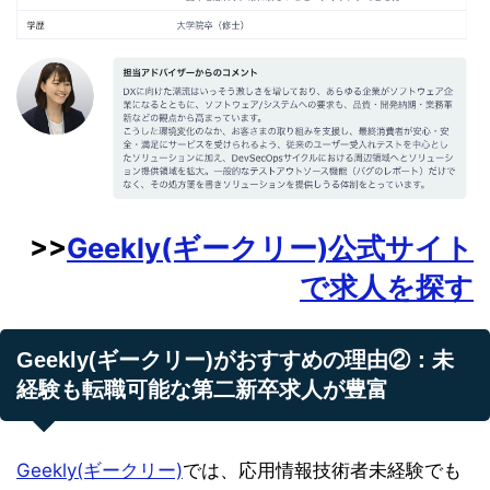
>>
Geekly(ギークリー)公式サイト
で求人を探す
Geekly(ギークリー)がおすすめの理由②：未
経験も転職可能な第二新卒求人が豊富
Geekly(ギークリー)
では、応用情報技術者未経験でも