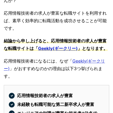
んか？
応用情報技術者の求人が豊富な転職サイトを利用すれ
ば、素早く効率的に転職活動を成功させることが可能
です。
結論から申し上げると、応用情報技術者の求人が豊富
な転職サイトは「
Geekly(ギークリー)
」となります。
応用情報技術者になるには、なぜ「
Geekly(ギークリ
ー)
」がおすすめなのかの理由は以下3つ挙げられま
す。
応用情報技術者の求人が豊富
未経験も転職可能な第二新卒求人が豊富