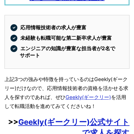
応用情報技術者の求人が豊富
未経験も転職可能な第二新卒求人が豊富
エンジニアの知識が豊富な担当者が2名で
サポート
上記3つの強みや特徴を持っているのはGeekly(ギーク
リー)だけなので、応用情報技術者の資格を活かせる求
人を探すのであれば、ぜひ
Geekly(ギークリー)
を活用
して転職活動を進めてみてくださいね！
>>
Geekly(ギークリー)公式サイト
で求人を探す