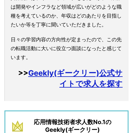
は開発やインフラなど領域が広いがどのような職
種を考えているのか、年収はどのあたりを目指し
たいか等を丁寧に聞いていただきました。
日々の学習内容の方向性が定まったので、この先
の転職活動に大いに役立つ面談になったと感じて
います。
>>
Geekly(ギークリー)公式サ
イトで求人を探す
応用情報技術者求人数No.1の
Geekly(ギークリー)