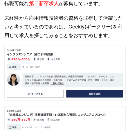
転職可能な
第二新卒求人
が募集しています。
未経験から応用情報技術者の資格を取得して活躍した
いと考えているのであれば、Geekly(ギークリー)を利
用して求人を探してみることをおすすめします。