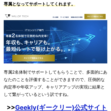
専属となってサポートしてくれます。
専属2名体制でサポートしてもらうことで、多面的にあ
なたのことを評価することができますので、圧倒的な
内定率や年収アップ、キャリアアップの実現に結果と
して繋がっているという訳ですね。
>>
Geekly(ギークリー)公式サイト