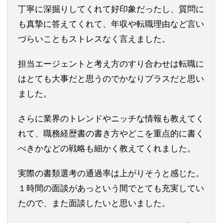
丁寧に深掘りしてくれて好印象だったし、質問に
も真摯に答えてくれて、年収や転職理由など言い
づらいこともストレスなく言えました。
担当エージェントと考え方のすり合わせは転職に
はとても大事だと思うのでかなりプラスだと思い
ました。
さらに業界のトレンドやニッチな情報も教えてく
れて、職務経歴書の書き方やどこを重点的に書く
べきかなどの戦略も細かく教えてくれました。
実際の書類選考の通過率は上がりそうと感じた。
１時間の面談があっという間でとても充実してい
たので、また面談したいと思いました。