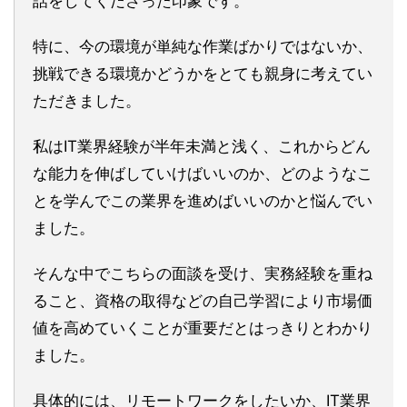
話をしてくださった印象です。
特に、今の環境が単純な作業ばかりではないか、
挑戦できる環境かどうかをとても親身に考えてい
ただきました。
私はIT業界経験が半年未満と浅く、これからどん
な能力を伸ばしていけばいいのか、どのようなこ
とを学んでこの業界を進めばいいのかと悩んでい
ました。
そんな中でこちらの面談を受け、実務経験を重ね
ること、資格の取得などの自己学習により市場価
値を高めていくことが重要だとはっきりとわかり
ました。
具体的には、リモートワークをしたいか、IT業界