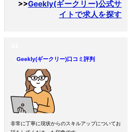
>>
Geekly(ギークリー)公式サ
イトで求人を探す
Geekly(ギークリー)口コミ評判
非常に丁寧に現状からのスキルアップについてお