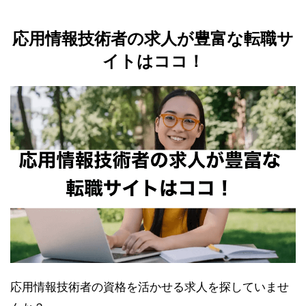
応用情報技術者の求人が豊富な転職サ
イトはココ！
応用情報技術者の資格を活かせる求人を探していませ