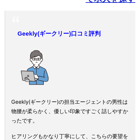
Geekly(ギークリー)口コミ評判
Geekly(ギークリー)の担当エージェントの男性は
物腰が柔らかく、優しい印象ですごく話しやすか
ったです。
ヒアリングもかなり丁寧にして、こちらの要望を