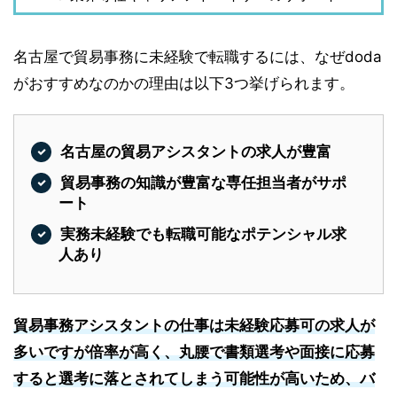
名古屋で貿易事務に未経験で転職するには、なぜdoda
がおすすめなのかの理由は以下3つ挙げられます。
名古屋の貿易アシスタントの求人が豊富
貿易事務の知識が豊富な専任担当者がサポ
ート
実務未経験でも転職可能なポテンシャル求
人あり
貿易事務アシスタントの仕事は未経験応募可の求人が
多いですが倍率が高く、丸腰で書類選考や面接に応募
すると選考に落とされてしまう可能性が高いため、バ