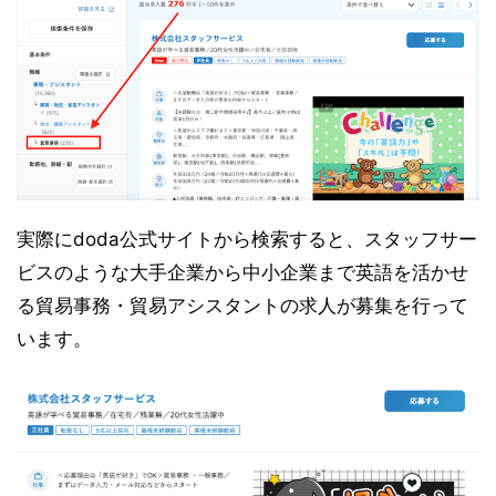
実際にdoda公式サイトから検索すると、スタッフサー
ビスのような大手企業から中小企業まで英語を活かせ
る貿易事務・貿易アシスタントの求人が募集を行って
います。