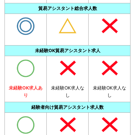
貿易アシスタント総合求人数
未経験OK貿易アシスタント求人
未経験OK求人あ
未経験OK求人な
未経験OK求人な
り
し
し
経験者向け貿易アシスタント求人数