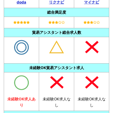
doda
リクナビ
マイナビ
総合満足度
貿易アシスタント総合求人数
未経験OK貿易アシスタント求人
未経験OK求人あ
未経験OK求人な
未経験OK求人な
り
し
し