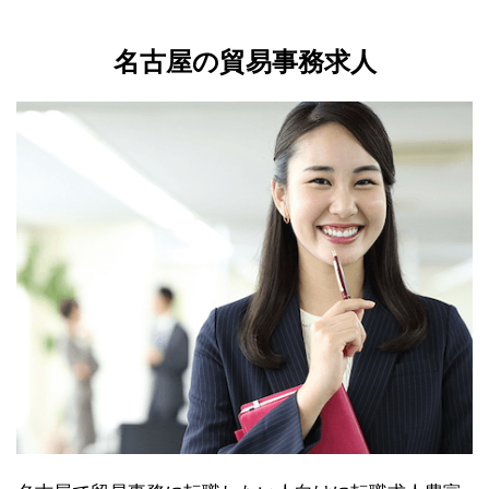
名古屋の貿易事務求人