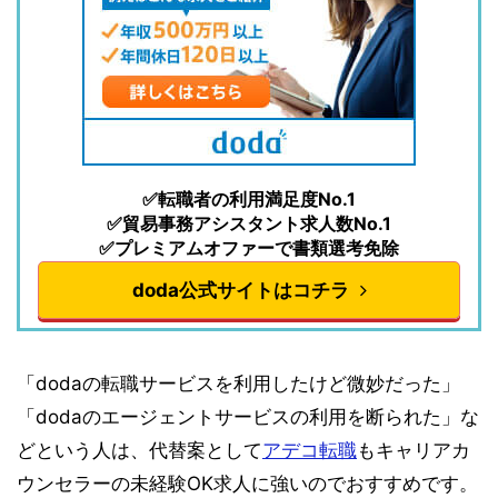
✅転職者の利用満足度No.1
✅貿易事務アシスタント求人数No.1
✅プレミアムオファーで書類選考免除
doda公式サイトはコチラ
「dodaの転職サービスを利用したけど微妙だった」
「dodaのエージェントサービスの利用を断られた」な
どという人は、代替案として
アデコ転職
もキャリアカ
ウンセラーの未経験OK求人に強いのでおすすめです。