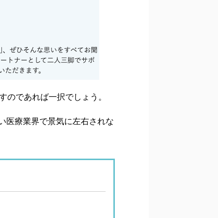
探すのであれば一択でしょう。
い医療業界で景気に左右されな