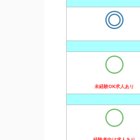
未経験OK求人あり
経験者向け求人あり