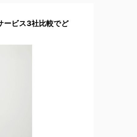
サービス3社比較でど