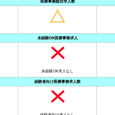
医療事務総合求人数
未経験OK医療事務求人
未経験OK求人なし
経験者向け医療事務求人数
経験者向け求人なし