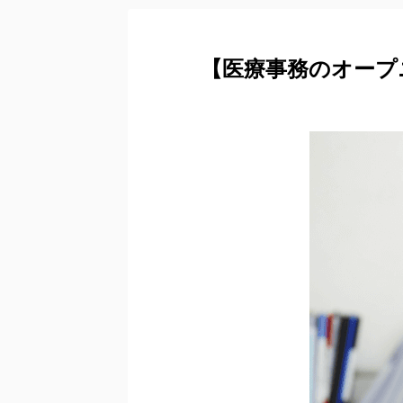
【医療事務のオープ