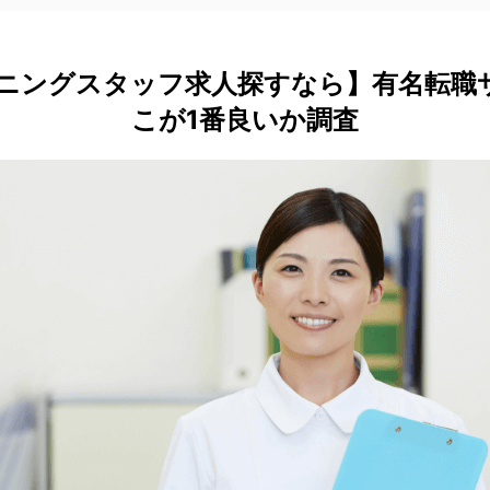
ニングスタッフ求人探すなら】有名転職
こが1番良いか調査