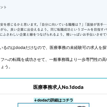
いるのはdodaだけなので、医療事務の未経験可の求人を
ッフへの転職を成功させて、一般事務職より一歩専門性の高
しょう。
医療事務求人No.1doda
↓dodaの詳細はコチラ