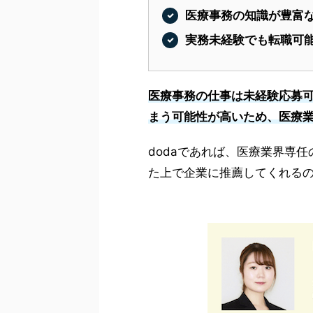
医療事務の知識が豊富
実務未経験でも転職可
医療事務の仕事は未経験応募
まう可能性が高いため、医療
dodaであれば、医療業界専
た上で企業に推薦してくれる