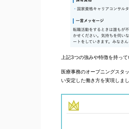
上記3つの強みや特徴を持って
医療事務のオープニングスタ
い安定した働き方を実現しま