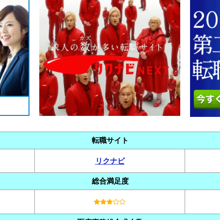
転職サイト
リクナビ
総合満足度