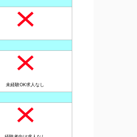
未経験OK求人なし
経験者向け求人なし