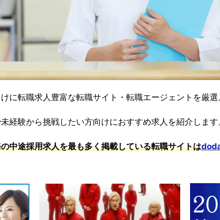
向けに転職求人豊富な転職サイト・転職エージェントを厳選
や未経験から挑戦したい方向けにおすすめ求人を紹介します
務の中途採用求人を最も多く掲載している転職サイトは
dod