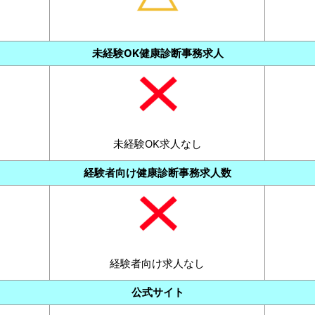
未経験OK健康診断事務求人
未経験OK求人なし
経験者向け健康診断事務求人数
経験者向け求人なし
公式サイト