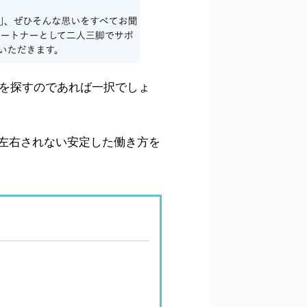
人を探すのであれば一択でしょ
左右されない安定した働き方を