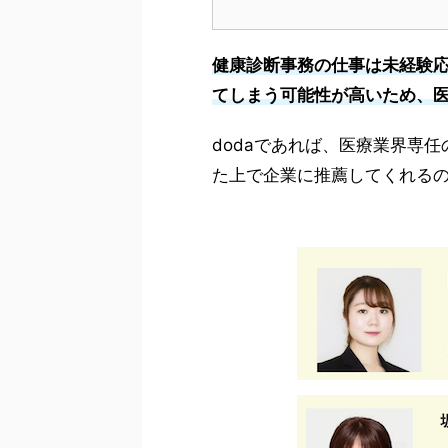
健康診断事務の仕事は未経験
てしまう可能性が高いため、
dodaであれば、医療業界専
た上で企業に推薦してくれる