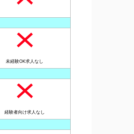
未経験OK求人なし
経験者向け求人なし