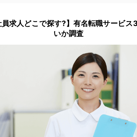
社員求人どこで探す?】有名転職サービス3
いか調査