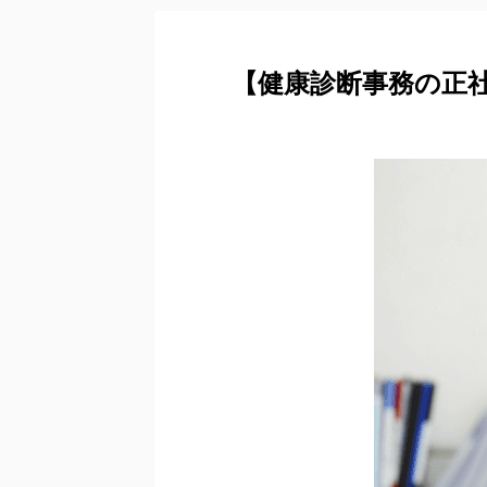
【健康診断事務の正