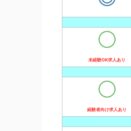
未経験OK求人あり
経験者向け求人あり