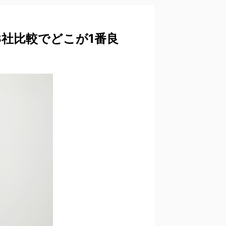
社比較でどこが1番良