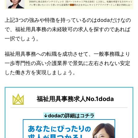
上記3つの強みや特徴を持っているのはdodaだけなの
で、福祉用具事務の未経験可の求人を探すのであれば
一択でしょう。
福祉用具事務への転職を成功させて、一般事務職より
一歩専門性の高い介護業界で景気に左右されない安定
した働き方を実現しましょう。
福祉用具事務求人No.1doda
↓dodaの詳細はコチラ