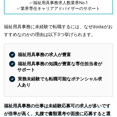
✅福祉用具事務求人数業界No.1
✅業界専任キャリアアドバイザーのサポート
福祉用具事務に未経験で転職するには、なぜdodaがお
すすめなのかの理由は以下3つ挙げられます。
福祉用具事務の求人が豊富
福祉用具事務の知識が豊富な専任担当者が
サポート
実務未経験でも転職可能なポテンシャル求
人あり
福祉用具事務の仕事は未経験応募可の求人が多いです
が倍率が高く、丸腰で書類選考や面接に応募すると選