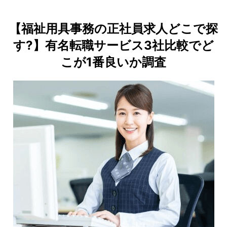
【福祉用具事務の正社員求人どこで探
す?】有名転職サービス3社比較でど
こが1番良いか調査