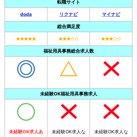
転職サイト
doda
リクナビ
マイナビ
総合満足度
福祉用具事務総合求人数
未経験OK福祉用具事務求人
未経験OK求人あ
未経験OK求人な
未経験OK求人な