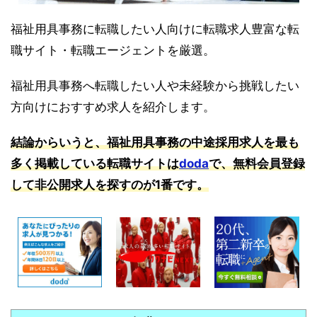
福祉用具事務に転職したい人向けに転職求人豊富な転
職サイト・転職エージェントを厳選。
福祉用具事務へ転職したい人や未経験から挑戦したい
方向けにおすすめ求人を紹介します。
結論からいうと、福祉用具事務の中途採用求人を最も
多く掲載している転職サイトは
doda
で、無料会員登録
して非公開求人を探すのが1番です。