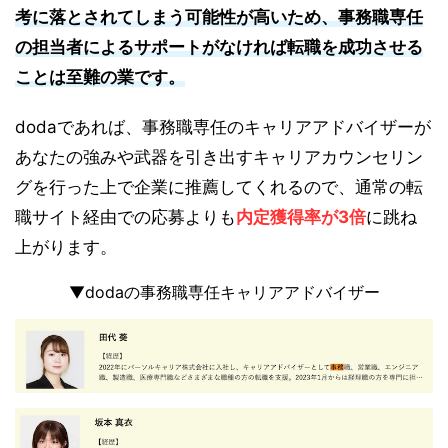
考に落とされてしまう可能性が高いため、事務職専任
の担当者によるサポートがなければ転職を成功させる
ことは至難の業です。
dodaであれば、事務職専任のキャリアアドバイザーが
あなたの強みや武器を引き出すキャリアカウンセリン
グを行った上で企業に推薦してくれるので、通常の転
職サイト経由での応募よりも
内定獲得率が3倍
に跳ね
上がります。
▼dodaの事務職専任キャリアアドバイザー