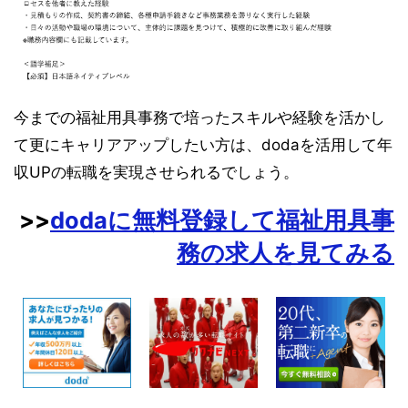
今までの福祉用具事務で培ったスキルや経験を活かし
て更にキャリアアップしたい方は、dodaを活用して年
収UPの転職を実現させられるでしょう。
>>
dodaに無料登録して福祉用具事
務の求人を見てみる