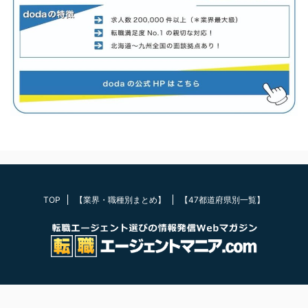
TOP
【業界・職種別まとめ】
【47都道府県別一覧】