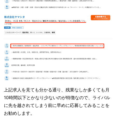
上記求人を見ても分かる通り、残業なしか多くても月
10時間以下とかなり少ないのが特徴なので、ライバル
に先を越されてしまう前に早めに応募してみることを
お勧めします。