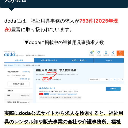
dodaには、福祉用具事務の求人が
753件(2025年現
在)
豊富に取り扱われています。
▼dodaに掲載中の福祉用具事務求人数
実際にdoda公式サイトから求人を検索すると、福祉用
具のレンタル卸や販売事業の会社や介護事務所、福祉