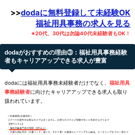
>>
dodaに無料登録して未経験OK
福祉用具事務の求人を見る
※20代、30代は勿論40代未経験者もOK！
dodaがおすすめの理由③：福祉用具事務経験
者もキャリアアップできる求人が豊富
dodaには福祉用具事務未経験者だけでなく、
福祉用具
事務経験者
に向けたキャリアアップできる求人も取り
扱われています。