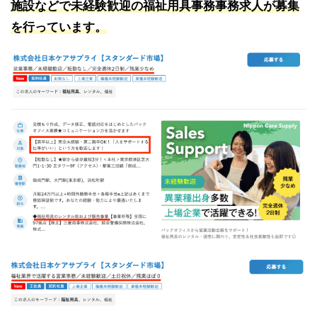
施設などで未経験歓迎の福祉用具事務事務求人が募集
を行っています。