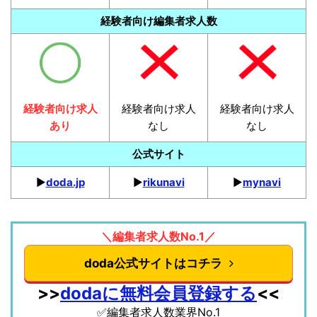
経験者向け編集者求人数
経験者向け求人
経験者向け求人
経験者向け求人
あり
なし
なし
公式サイト
▶︎
doda.jp
▶︎
rikunavi
▶︎
mynavi
＼編集者求人数No.1／
doda公式サイトはコチラ
>>
dodaに無料会員登録する
<<
✅編集者求人数業界No.1