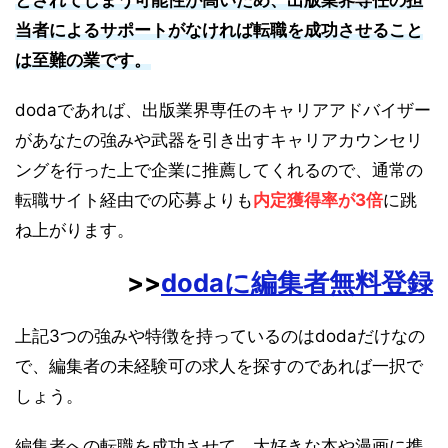
当者によるサポートがなければ転職を成功させること
は至難の業です。
dodaであれば、出版業界専任のキャリアアドバイザー
があなたの強みや武器を引き出すキャリアカウンセリ
ングを行った上で企業に推薦してくれるので、通常の
転職サイト経由での応募よりも
内定獲得率が3倍
に跳
ね上がります。
>>
dodaに編集者無料登録
上記3つの強みや特徴を持っているのはdodaだけなの
で、編集者の未経験可の求人を探すのであれば一択で
しょう。
編集者への転職を成功させて、大好きな本や漫画に携