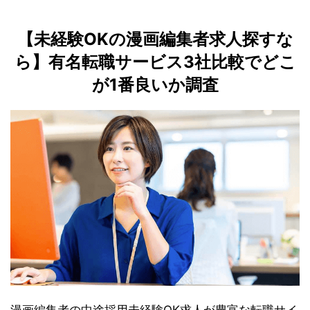
【未経験OKの漫画編集者求人探すな
ら】有名転職サービス3社比較でどこ
が1番良いか調査
漫画編集者の中途採用未経験OK求人が豊富な転職サイ