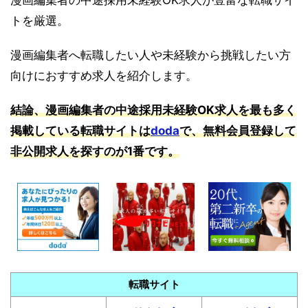
トを厳選。
漫画編集者へ転職したい人や未経験から挑戦したい方
向けにおすすめ求人を紹介します。
結論、漫画編集者の中途採用未経験OK求人を最も多く
掲載している転職サイトは
doda
で、無料会員登録して
非公開求人を探すのが1番です。
転職サイト