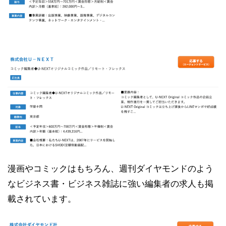
漫画やコミックはもちろん、週刊ダイヤモンドのよう
なビジネス書・ビジネス雑誌に強い編集者の求人も掲
載されています。