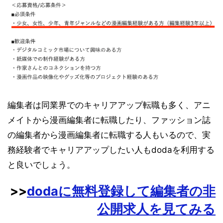
編集者は同業界でのキャリアアップ転職も多く、アニ
メイトから漫画編集者に転職したり、ファッション誌
の編集者から漫画編集者に転職する人もいるので、実
務経験者でキャリアアップしたい人もdodaを利用する
と良いでしょう。
>>
dodaに無料登録して編集者の非
公開求人を見てみる