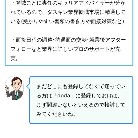
・領域ごとに専任のキャリアアドバイザーが分か
れているので、ダスキン業界転職市場に精通して
いる(受かりやすい書類の書き方や面接対策など)
・面接日程の調整･待遇面の交渉･就業後アフター
フォローなど業界に詳しいプロのサポートが充
実。
まだどこにも登録してなくて迷ってい
る方は「doda」に登録しておけば、
まず間違いないといえるので検討して
みてくださいね。