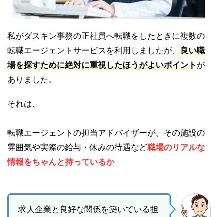
私がダスキン事務の正社員へ転職をしたときに複数の
転職エージェントサービスを利用しましたが、
良い職
場を探すために絶対に重視したほうがよいポイント
が
ありました。
それは、
転職エージェントの担当アドバイザーが、その施設の
雰囲気や実際の給与・休みの待遇など
職場のリアルな
情報をちゃんと持っているか
求人企業と良好な関係を築いている担