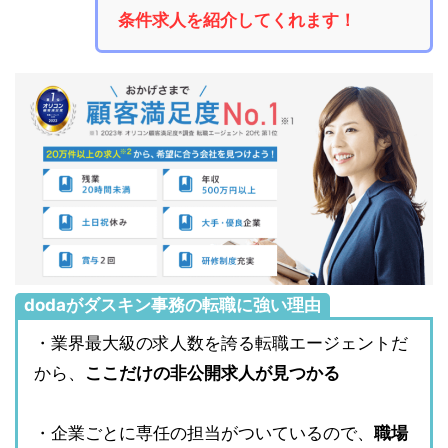
条件求人を紹介してくれます！
dodaがダスキン事務の転職に強い理由
・業界最大級の求人数を誇る転職エージェントだ
から、
ここだけの非公開求人が見つかる
・企業ごとに専任の担当がついているので、
職場