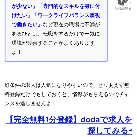
が少ない」「専門的なスキルを身に付
転職経験者
けたい」「ワークライフバランス重視
で働きたい」
など現在の職場に不満が
あるひとは、転職をするだけで一気に
環境が改善することがよくあります
よ！
好条件の求人は人気になりやすいので、とりあえず無
料登録だけでもしておくと、情報がもらえるのでチャ
ンスを逃しませんよ！
【完全無料1分登録】dodaで求人を
探してみる⇨