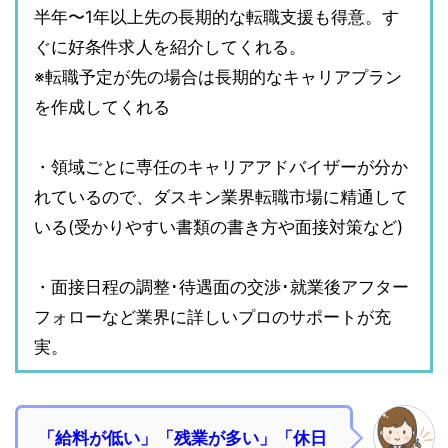
半年〜1年以上先の長期的な転職支援も得意。す
ぐに好条件求人を紹介してくれる。
※転職予定が先の場合は長期的なキャリアプラン
を作成してくれる
・領域ごとに専任のキャリアアドバイザーが分か
れているので、ダスキン業界転職市場に精通して
いる(受かりやすい書類の書き方や面接対策など)
・面接日程の調整･待遇面の交渉･就業後アフター
フォローなど業界に詳しいプロのサポートが充
実。
「給料が低い」「残業が多い」「休日