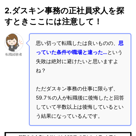
2.ダスキン事務の正社員求人を探
すときここには注意して！
思い切って転職したは良いものの、
思
っていた条件や職場と違った…
という
転職経験者
失敗は絶対に避けたいと思いますよ
ね？
ただダスキン事務の仕事に限らず、
59.7％の人が転職後に後悔したと回答
していて半数以上は後悔しているとい
う結果になっているんです。