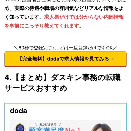
め、
実際の待遇や職場の雰囲気などリアルな情報をよ
く知っています。
求人票だけでは分からない内部情報
を事前にこっそり教えてくれます。
＼60秒で登録完了♪まずは一旦登録だけでもOK／
【完全無料】dodaで求人情報を見てみる
4.【まとめ】ダスキン事務の転職
サービスおすすめ
doda