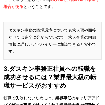
場合がある
ということです。
ダスキン事務の職場環境についても求人票や面接
だけでは完全に分からないので、求人企業の内部
情報に詳しいアドバイザーに相談できると安心で
す。
3.ダスキン事務正社員への転職を
成功させるには？業界最大級の転
職サービスがおすすめ
転職で失敗しないためには、
業界専任のキャリアアド