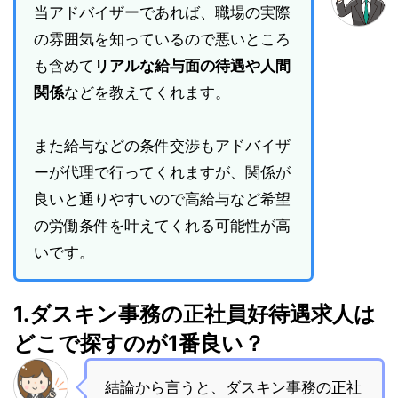
当アドバイザーであれば、職場の実際
の雰囲気を知っているので悪いところ
も含めて
リアルな給与面の待遇や人間
関係
などを教えてくれます。
また給与などの条件交渉もアドバイザ
ーが代理で行ってくれますが、関係が
良いと通りやすいので高給与など希望
の労働条件を叶えてくれる可能性が高
いです。
1.ダスキン事務の正社員好待遇求人は
どこで探すのが1番良い？
結論から言うと、ダスキン事務の正社