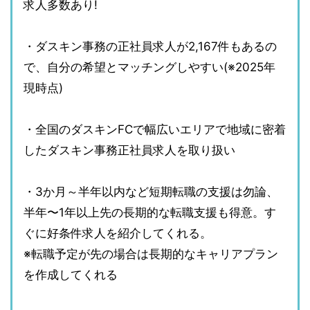
求人多数あり!
・ダスキン事務の正社員求人が2,167件もあるの
で、自分の希望とマッチングしやすい(※2025年
現時点)
・全国のダスキンFCで幅広いエリアで地域に密着
したダスキン事務正社員求人を取り扱い
・3か月～半年以内など短期転職の支援は勿論、
半年〜1年以上先の長期的な転職支援も得意。す
ぐに好条件求人を紹介してくれる。
※転職予定が先の場合は長期的なキャリアプラン
を作成してくれる