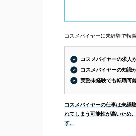
コスメバイヤーに未経験で転職
コスメバイヤーの求人が
コスメバイヤーの知識
実務未経験でも転職可
コスメバイヤーの仕事は未経
れてしまう可能性が高いため
す。