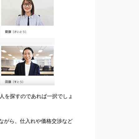
求人を探すのであれば一択でしょ
ながら、仕入れや価格交渉など