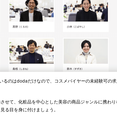
いるのはdodaだけなので、コスメバイヤーの未経験可の
功させて、化粧品を中心とした美容の商品ジャンルに携わり
を見る目を身に付けましょう。