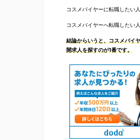
コスメバイヤーに転職したい
コスメバイヤーへ転職したい
結論からいうと、コスメバイ
開求人を探すのが1番です。