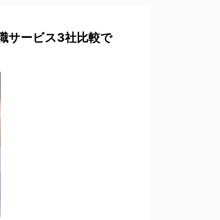
職サービス3社比較で