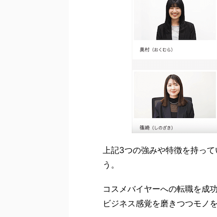
上記3つの強みや特徴を持って
う。
コスメバイヤーへの転職を成
ビジネス感覚を磨きつつモノ