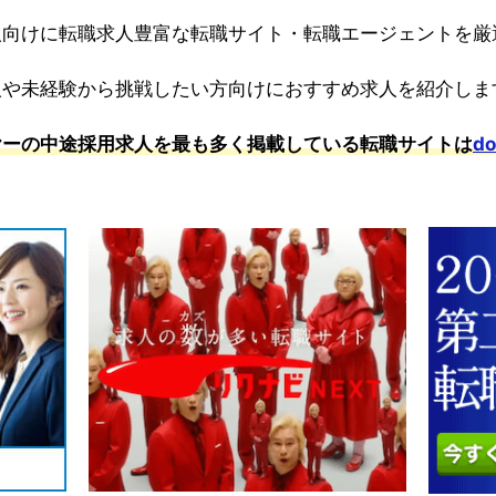
人向けに転職求人豊富な転職サイト・転職エージェントを厳
人や未経験から挑戦したい方向けにおすすめ求人を紹介しま
ヤーの中途採用求人を最も多く掲載している転職サイトは
do