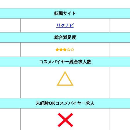
転職サイト
リクナビ
総合満足度
コスメバイヤー総合求人数
未経験OKコスメバイヤー求人