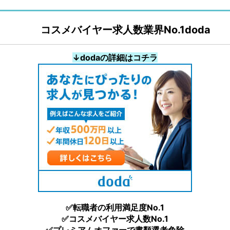
コスメバイヤー求人数業界No.1doda
↓dodaの詳細はコチラ
✅転職者の利用満足度No.1
✅コスメバイヤー求人数No.1