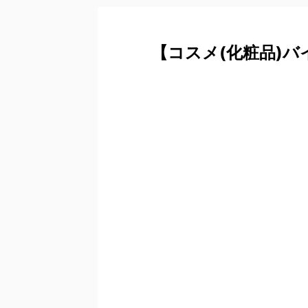
【コスメ(化粧品)