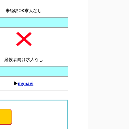
未経験OK求人なし
経験者向け求人なし
▶︎
mynavi