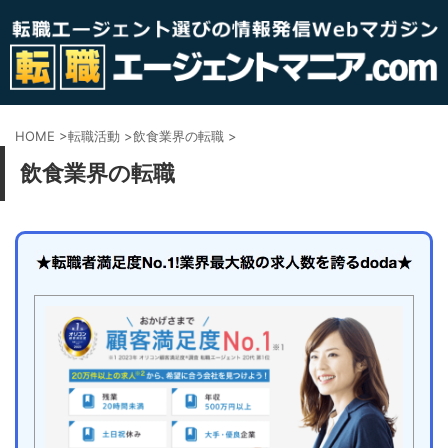
HOME
>
転職活動
>
飲食業界の転職
>
飲食業界の転職