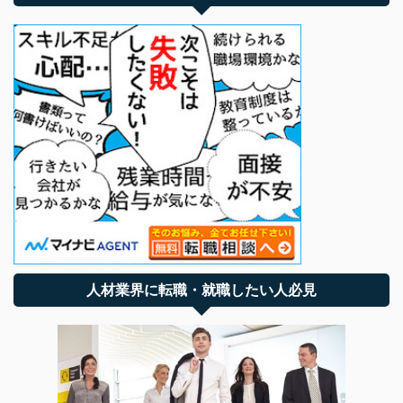
人材業界に転職・就職したい人必見