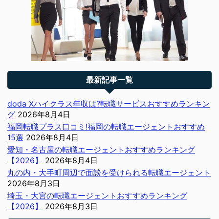
最新記事一覧
doda Xハイクラス年収は?転職サービスおすすめランキン
グ
2026年8月4日
福岡転職プラス口コミ!福岡の転職エージェントおすすめ
15選
2026年8月4日
愛知・名古屋の転職エージェントおすすめランキング
【2026】
2026年8月4日
丸の内・大手町周辺で面談を受けられる転職エージェント
2026年8月3日
埼玉・大宮の転職エージェントおすすめランキング
【2026】
2026年8月3日