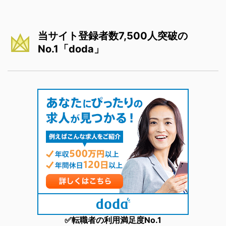
当サイト登録者数7,500人突破の
No.1「doda」
✅転職者の利用満足度No.1