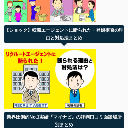
【ショック】転職エージェントに断られた・登録拒否の理
由と対処法まとめ
業界圧倒的No.1実績『マイナビ』の評判口コミ面談場所
別まとめ