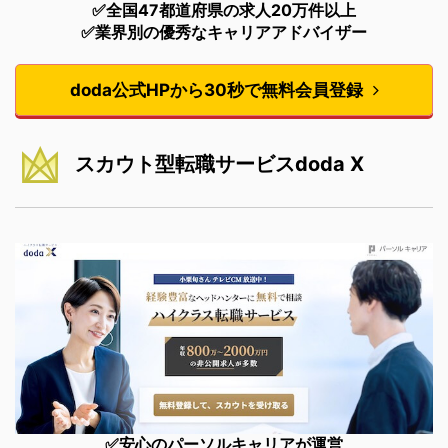
✅全国47都道府県の求人20万件以上
✅業界別の優秀なキャリアアドバイザー
doda公式HPから30秒で無料会員登録
スカウト型転職サービスdoda X
✅安心のパーソルキャリアが運営