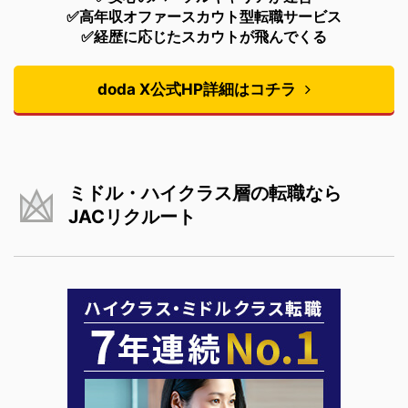
✅高年収オファースカウト型転職サービス
✅経歴に応じたスカウトが飛んでくる
doda X公式HP詳細はコチラ
ミドル・ハイクラス層の転職なら
JACリクルート