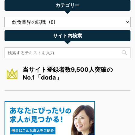
カテゴリー
サイト内検索
当サイト登録者数9,500人突破の
No.1「doda」