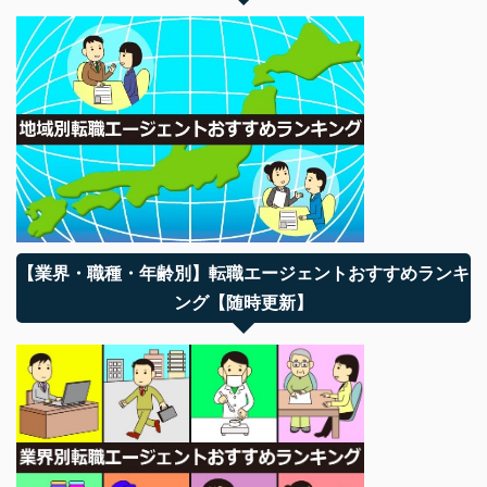
【業界・職種・年齢別】転職エージェントおすすめランキ
ング【随時更新】