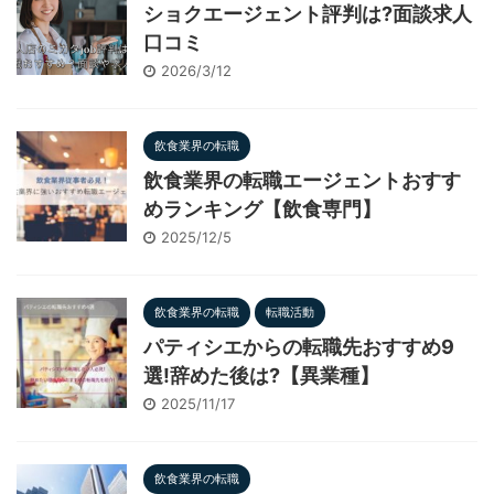
ショクエージェント評判は?面談求人
口コミ
2026/3/12
飲食業界の転職
飲食業界の転職エージェントおすす
めランキング【飲食専門】
2025/12/5
飲食業界の転職
転職活動
パティシエからの転職先おすすめ9
選!辞めた後は?【異業種】
2025/11/17
飲食業界の転職