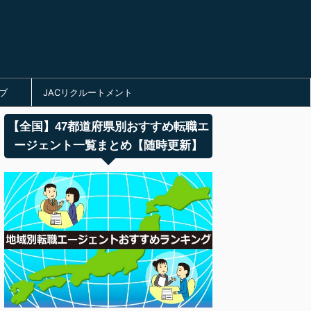
ブ
JACリクルートメント
【全国】47都道府県別おすすめ転職エ
ージェント一覧まとめ【随時更新】