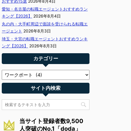
おすすめ15選
2026年8月4日
愛知・名古屋の転職エージェントおすすめラン
キング【2026】
2026年8月4日
丸の内・大手町周辺で面談を受けられる転職エ
ージェント
2026年8月3日
埼玉・大宮の転職エージェントおすすめランキ
ング【2026】
2026年8月3日
カテゴリー
サイト内検索
当サイト登録者数9,500
人突破のNo.1「doda」