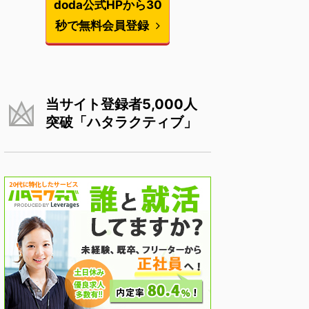
doda公式HPから30
秒で無料会員登録
当サイト登録者5,000人
突破「ハタラクティブ」