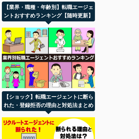
【業界・職種・年齢別】転職エージェ
ントおすすめランキング【随時更新】
【ショック】転職エージェントに断ら
れた・登録拒否の理由と対処法まとめ