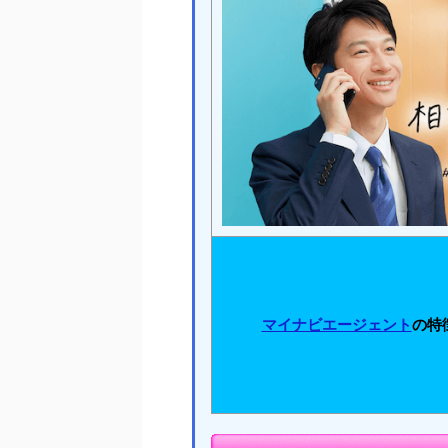
マイナビエージェント
の特