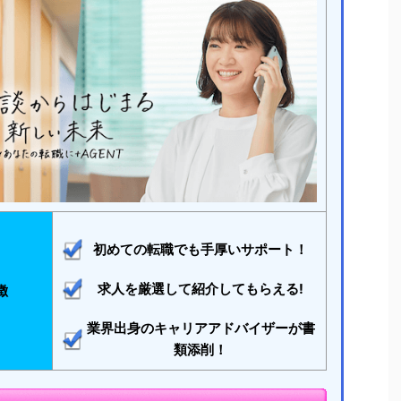
初めての転職でも手厚いサポート！
求人を厳選して紹介してもらえる!
徴
業界出身のキャリアアドバイザーが書
類添削！